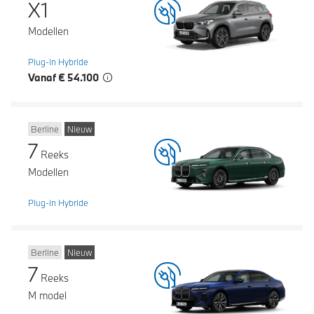
X1
Modellen
Plug-in Hybride
Vanaf € 54.100
Berline
Nieuw
7
Reeks
Modellen
Plug-in Hybride
Berline
Nieuw
7
Reeks
M model