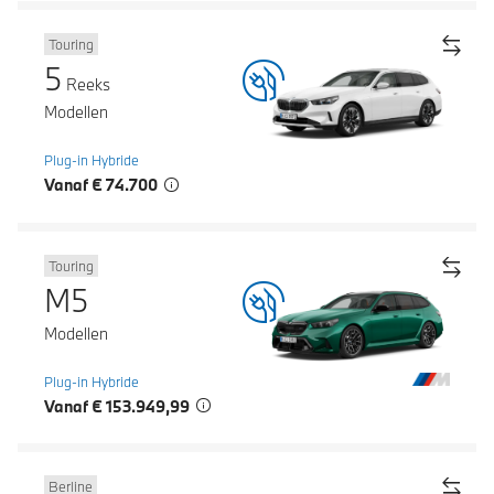
Touring
5
Reeks
Modellen
Plug-in Hybride
Vanaf € 74.700
Touring
M5
Modellen
Plug-in Hybride
Vanaf € 153.949,99
Berline