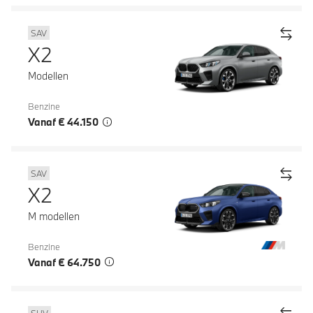
SAV
X2
Modellen
Benzine
Vanaf € 44.150
SAV
X2
M modellen
Benzine
Vanaf € 64.750
SUV