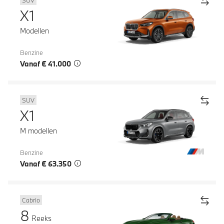
X1
Modellen
Benzine
Vanaf € 41.000
SUV
X1
M modellen
Benzine
Vanaf € 63.350
Cabrio
8
Reeks