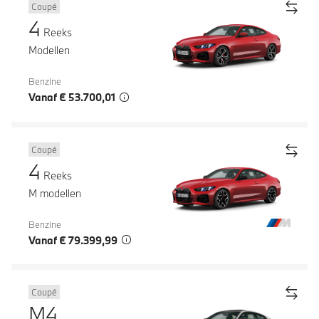
Coupé
4
Reeks
Modellen
Benzine
Vanaf € 53.700,01
Coupé
4
Reeks
M modellen
Benzine
Vanaf € 79.399,99
Coupé
M4