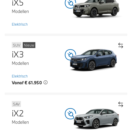
iX5
Modellen
Elektrisch
SUV
Nieuw
iX3
Modellen
Elektrisch
Vanaf € 61.950
SAV
iX2
Modellen