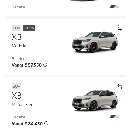
Benzine
SUV
Nieuw
X3
Modellen
Benzine
Vanaf € 57.550
SUV
X3
M modellen
Benzine
Vanaf € 84.450