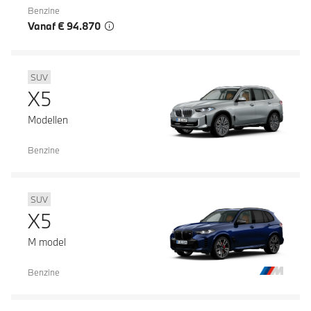
Benzine
Vanaf € 94.870
SUV
X5
Modellen
Benzine
SUV
X5
M model
Benzine