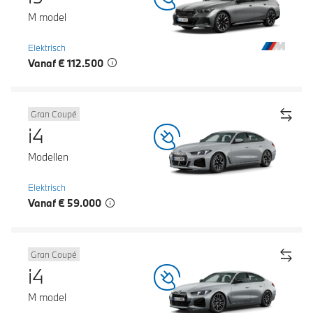
M model
Elektrisch
Vanaf € 112.500
Gran Coupé
i4
Modellen
Elektrisch
Vanaf € 59.000
Gran Coupé
i4
M model