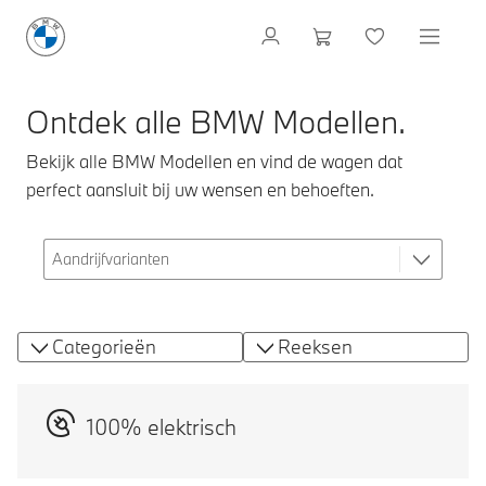
Ontdek alle BMW Modellen.
Bekijk alle BMW Modellen en vind de wagen dat
perfect aansluit bij uw wensen en behoeften.
Categorieën
Reeksen
100% elektrisch