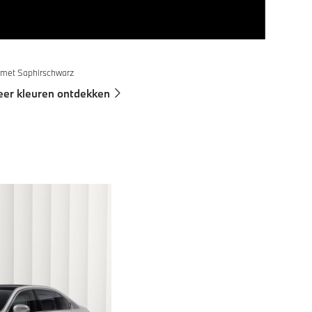
 met Saphirschwarz
er kleuren ontdekken