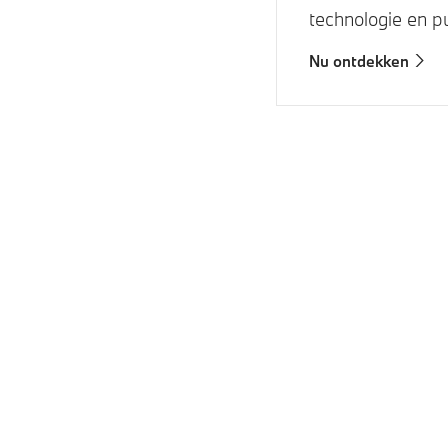
technologie en puu
Nu ontdekken