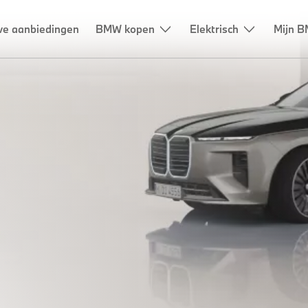
ve aanbiedingen
BMW kopen
Elektrisch
Mijn B