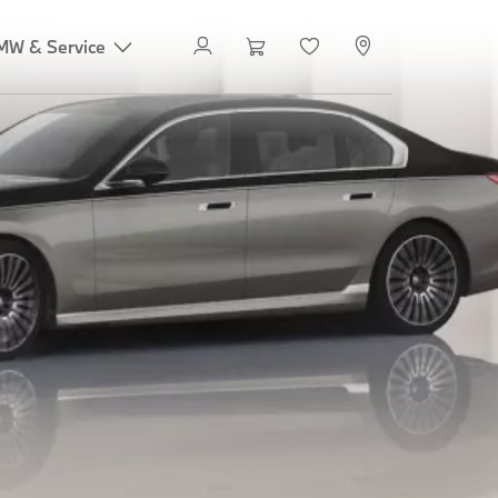
MW & Service