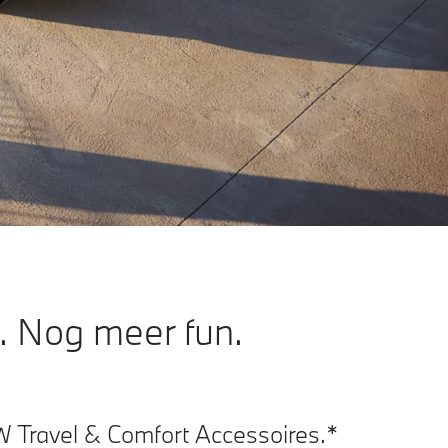
. Nog meer fun.
 Travel & Comfort Accessoires.*