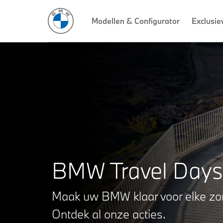
Modellen & Configurator
Exclusie
BMW Travel Days
Maak uw BMW klaar voor elke zom
Ontdek al onze acties.