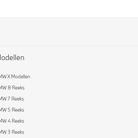
odellen
MW X Modellen
MW 8 Reeks
MW 7 Reeks
MW 5 Reeks
MW 4 Reeks
MW 3 Reeks