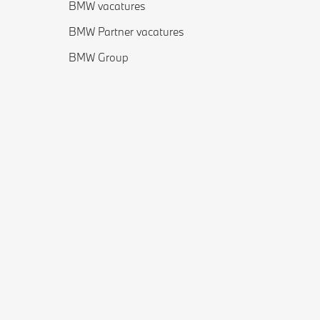
BMW vacatures
BMW Partner vacatures
BMW Group