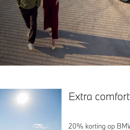
Extra comfort
20% korting op BMW