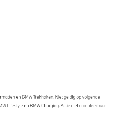
fermatten en BMW Trekhaken. Niet geldig op volgende
 Lifestyle en BMW Charging. Actie niet cumuleerbaar