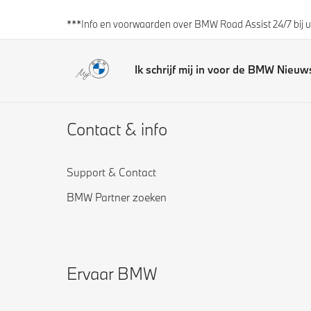
***Info en voorwaarden over BMW Road Assist 24/7 bij 
Ik schrijf mij in voor de BMW Nieuw
Contact & info
Support & Contact
BMW Partner zoeken
Ervaar BMW