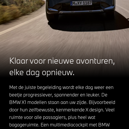
Klaar voor nieuwe avonturen,
elke dag opnieuw.
Met de juiste begeleiding wordt elke dag weer een
beetje progressiever, spannender en leuker. De
BMW X1 modellen staan aan uw zijde. Bijvoorbeeld
door hun zelfbewuste, kenmerkende X design. Veel
ruimte voor alle passagiers, plus heel wat
bagageruimte. Een multimediacockpit met BMW