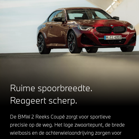
Ruime spoorbreedte.
Reageert scherp.
De BMW 2 Reeks Coupé zorgt voor sportieve
precisie op de weg. Het lage zwaartepunt, de brede
wielbasis en de achterwielaandrijving zorgen voor