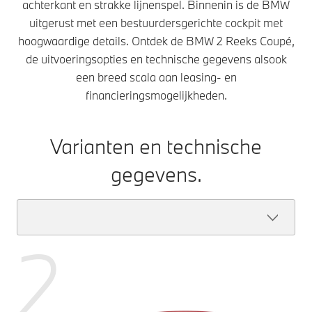
achterkant en strakke lijnenspel. Binnenin is de BMW
uitgerust met een bestuurdersgerichte cockpit met
hoogwaardige details. Ontdek de BMW 2 Reeks Coupé,
de uitvoeringsopties en technische gegevens alsook
een breed scala aan leasing- en
financieringsmogelijkheden.
Varianten en technische
gegevens.
2