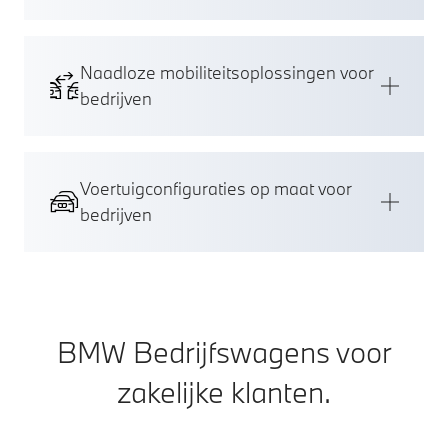
Naadloze mobiliteitsoplossingen voor
bedrijven
Voertuigconfiguraties op maat voor
bedrijven
BMW Bedrijfswagens voor
zakelijke klanten.