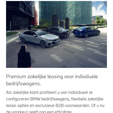
Premium zakelijke leasing voor individuele
bedrijfswagens.
Als zakelijke klant profiteert u van individueel te
configureren BMW bedrijfswagens, flexibele zakelijke
lease-opties en exclusieve B2B-voorwaarden. Of u nu
de voorkeur geeft aan een efficiënte