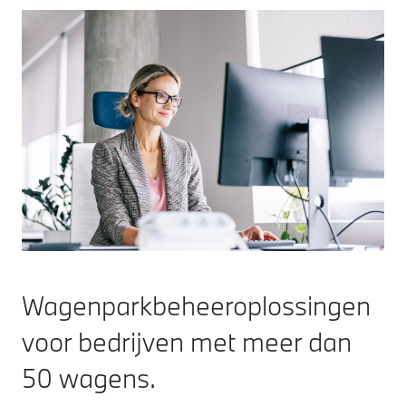
Wagenparkbeheeroplossingen
voor bedrijven met meer dan
50 wagens.