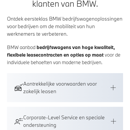
klanten van BMW.
Ontdek eersteklas BMW bedrijfswagenoplossingen
voor bedrijven om de mobiliteit van hun
werknemers te verbeteren.
BMW aanbod
bedrijfswagens van hoge kwaliteit,
flexibele leasecontracten en opties op maat
voor de
individuele behoeften van moderne bedrijven.
Aantrekkelijke voorwaarden voor
zakelijk leasen
Corporate-Level Service en speciale
ondersteuning