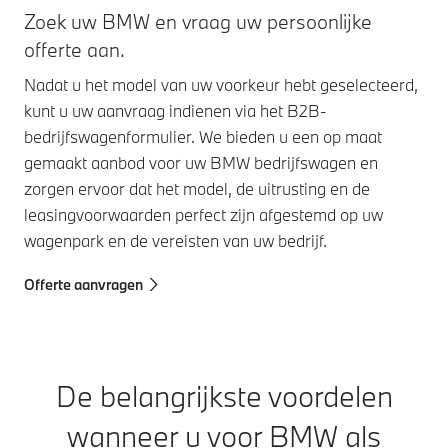
Zoek uw BMW en vraag uw persoonlijke
offerte aan.
Nadat u het model van uw voorkeur hebt geselecteerd,
kunt u uw aanvraag indienen via het B2B-
bedrijfswagenformulier. We bieden u een op maat
gemaakt aanbod voor uw BMW bedrijfswagen en
zorgen ervoor dat het model, de uitrusting en de
leasingvoorwaarden perfect zijn afgestemd op uw
wagenpark en de vereisten van uw bedrijf.
Offerte aanvragen
De belangrijkste voordelen
wanneer u voor BMW als