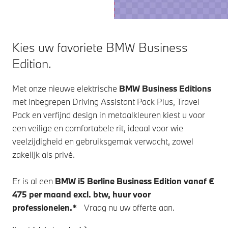
Kies uw favoriete BMW Business
Edition.
Met onze nieuwe elektrische
BMW Business Editions
met inbegrepen Driving Assistant Pack Plus, Travel
Pack en verfijnd design in metaalkleuren kiest u voor
een veilige en comfortabele rit, ideaal voor wie
veelzijdigheid en gebruiksgemak verwacht, zowel
zakelijk als privé.
Er is al een
BMW i5 Berline Business Edition vanaf €
475 per maand excl. btw, huur voor
professionelen.*
Vraag nu uw offerte aan.