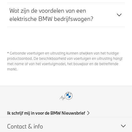
Wat zijn de voordelen van een
elektrische BMW bedrijfswagen?
* Getoonde voertuigen en uitrusting kunnen afwijken van het huidige
productaanbod. De beschikbaarheid van voertuigen en uitrusting hangt
met name af van het voertuigmodel, het bouwjaar en de betreffende
markt.
Ik schrijf mij in voor de BMW Nieuwsbrief
Contact & info