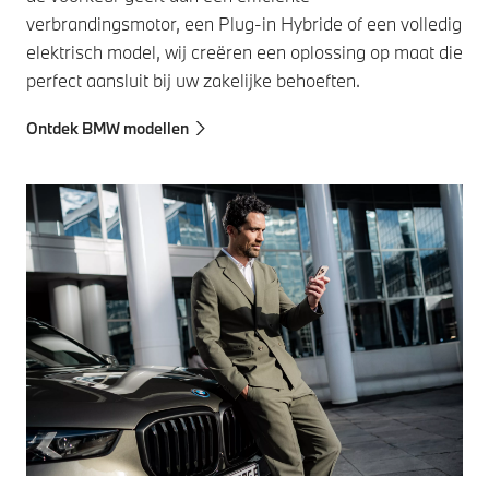
verbrandingsmotor, een Plug-in Hybride of een volledig
elektrisch model, wij creëren een oplossing op maat die
perfect aansluit bij uw zakelijke behoeften.
Ontdek BMW modellen