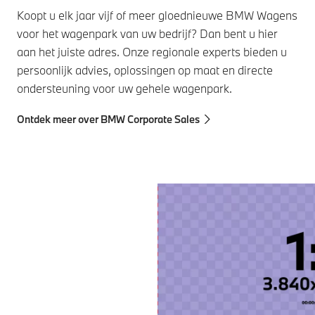
Koopt u elk jaar vijf of meer gloednieuwe BMW Wagens
voor het wagenpark van uw bedrijf? Dan bent u hier
aan het juiste adres. Onze regionale experts bieden u
persoonlijk advies, oplossingen op maat en directe
ondersteuning voor uw gehele wagenpark.
Ontdek meer over BMW Corporate Sales