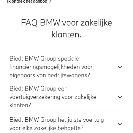
Ik ontdek het aanbod
FAQ BMW voor zakelijke
klanten.
Biedt BMW Group speciale
financieringsmogelijkheden voor
eigenaars van bedrijfswagens?
Biedt BMW Group een
voertuigverzekering voor zakelijke
klanten?
Biedt BMW Group het juiste voertuig
voor elke zakelijke behoefte?