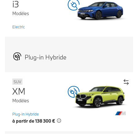
i3
Modèles
Electric
Plug-in Hybride
SUV
XM
Modèles
Plug-in Hybride
à partir de 138 300 €