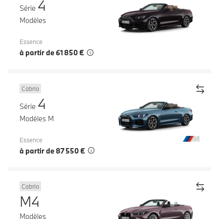
4
Série
Modèles
Essence
à partir de 61 850 €
Cabrio
4
Série
Modèles M
Essence
à partir de 87 550 €
Cabrio
M4
Modèles