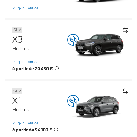
Plug-in Hybride
SUV
X3
Modèles
Plug-in Hybride
à partir de 70 450 €
SUV
X1
Modèles
Plug-in Hybride
à partir de 54 100 €