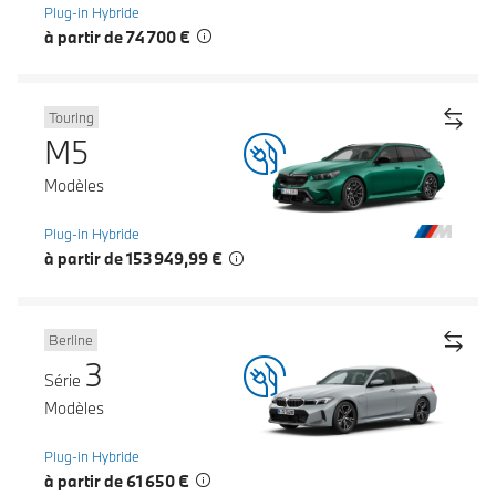
Plug-in Hybride
à partir de 74 700 €
Touring
M5
Modèles
Plug-in Hybride
à partir de 153 949,99 €
Berline
3
Série
Modèles
Plug-in Hybride
à partir de 61 650 €