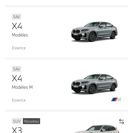
SAV
X4
Modèles
Essence
SAV
X4
Modèles M
Essence
SUV
Nouveau
X3