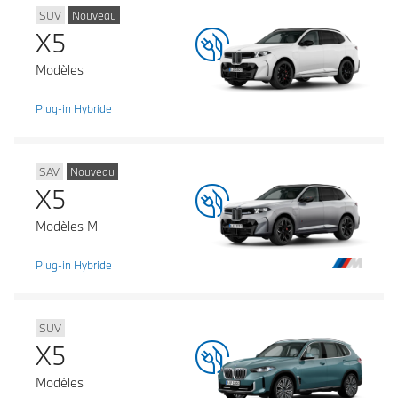
SUV
Nouveau
X5
Modèles
Plug-in Hybride
SAV
Nouveau
X5
Modèles M
Plug-in Hybride
SUV
X5
Modèles