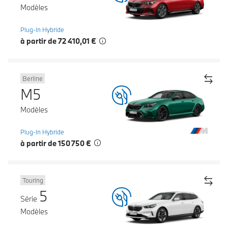
Modèles
Plug-in Hybride
à partir de 72 410,01 €
Berline
M5
Modèles
Plug-in Hybride
à partir de 150 750 €
Touring
5
Série
Modèles