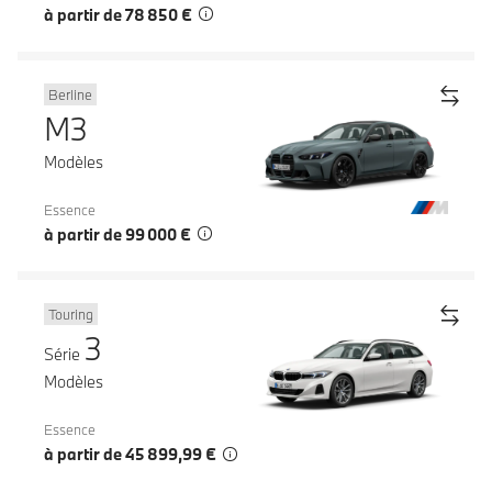
à partir de 78 850 €
Berline
M3
Modèles
Essence
à partir de 99 000 €
Touring
3
Série
Modèles
Essence
à partir de 45 899,99 €