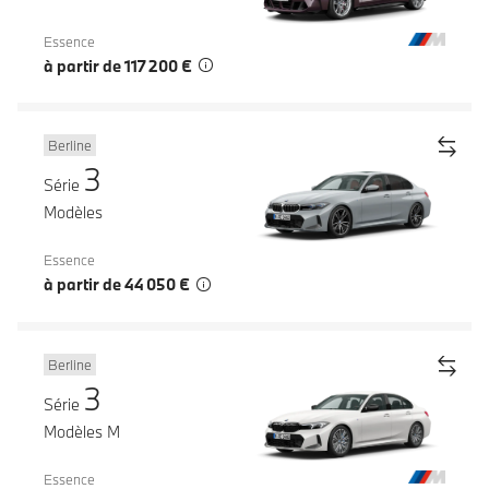
Essence
à partir de 117 200 €
Berline
3
Série
Modèles
Essence
à partir de 44 050 €
Berline
3
Série
Modèles M
Essence