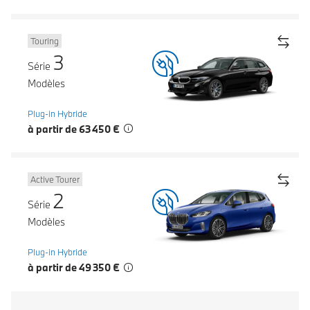
Touring
3
Série
Modèles
Plug-in Hybride
à partir de 63 450 €
Active Tourer
2
Série
Modèles
Plug-in Hybride
à partir de 49 350 €