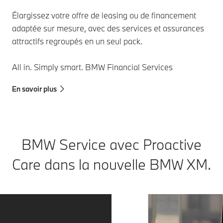
Élargissez votre offre de leasing ou de financement
adaptée sur mesure, avec des services et assurances
attractifs regroupés en un seul pack.
All in. Simply smart. BMW Financial Services
En savoir plus
BMW Service avec Proactive
Care dans la nouvelle BMW XM.