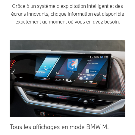
Grâce à un système d’exploitation intelligent et des
écrans innovants, chaque information est disponible
exactement au moment où vous en avez besoin.
Tous les affichages en mode BMW M.
T