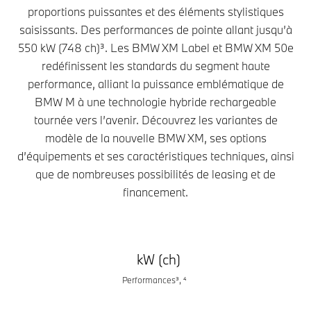
proportions puissantes et des éléments stylistiques
saisissants. Des performances de pointe allant jusqu’à
550 kW (748 ch)³. Les BMW XM Label et BMW XM 50e
redéfinissent les standards du segment haute
performance, alliant la puissance emblématique de
BMW M à une technologie hybride rechargeable
tournée vers l’avenir. Découvrez les variantes de
modèle de la nouvelle BMW XM, ses options
d’équipements et ses caractéristiques techniques, ainsi
que de nombreuses possibilités de leasing et de
financement.
kW (ch)
Performances³, ⁴