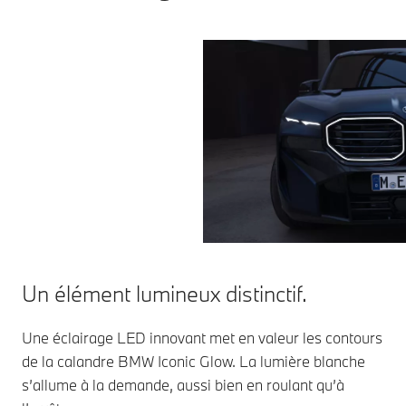
Un élément lumineux distinctif.
Une éclairage LED innovant met en valeur les contours
de la calandre BMW Iconic Glow. La lumière blanche
s’allume à la demande, aussi bien en roulant qu’à