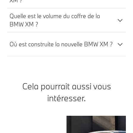
XM ?
Quelle est le volume du coffre de la
BMW XM ?
Où est construite la nouvelle BMW XM ?
Cela pourrait aussi vous
intéresser.