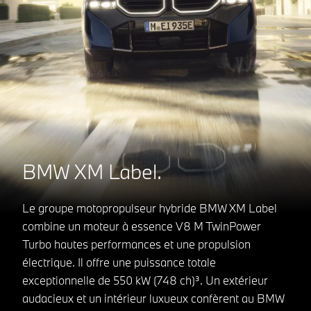
BMW XM Label.
Le groupe motopropulseur hybride BMW XM Label
combine un moteur à essence V8 M TwinPower
Turbo hautes performances et une propulsion
électrique. Il offre une puissance totale
exceptionnelle de 550 kW (748 ch)³. Un extérieur
audacieux et un intérieur luxueux confèrent au BMW