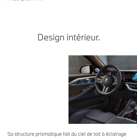
Design intérieur.
Sa structure prismatique fait du ciel de toit à éclairage