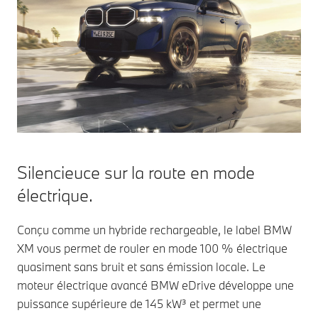
Silencieuce sur la route en mode
électrique.
Conçu comme un hybride rechargeable, le label BMW
XM vous permet de rouler en mode 100 % électrique
quasiment sans bruit et sans émission locale. Le
moteur électrique avancé BMW eDrive développe une
puissance supérieure de 145 kW³ et permet une