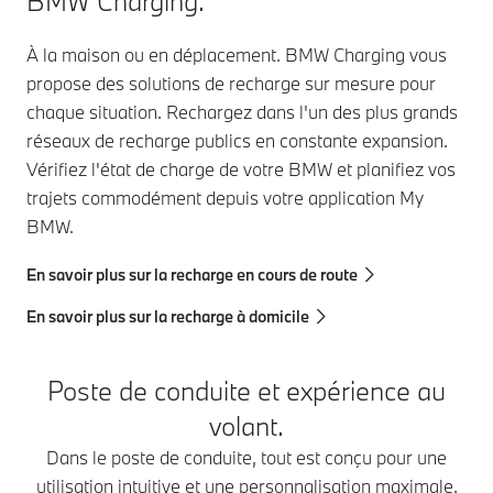
BMW Charging.
À la maison ou en déplacement. BMW Charging vous
propose des solutions de recharge sur mesure pour
chaque situation. Rechargez dans l'un des plus grands
réseaux de recharge publics en constante expansion.
Vérifiez l'état de charge de votre BMW et planifiez vos
trajets commodément depuis votre application My
BMW.
En savoir plus sur la recharge en cours de route
En savoir plus sur la recharge à domicile
Poste de conduite et expérience au
volant.
Dans le poste de conduite, tout est conçu pour une
utilisation intuitive et une personnalisation maximale.