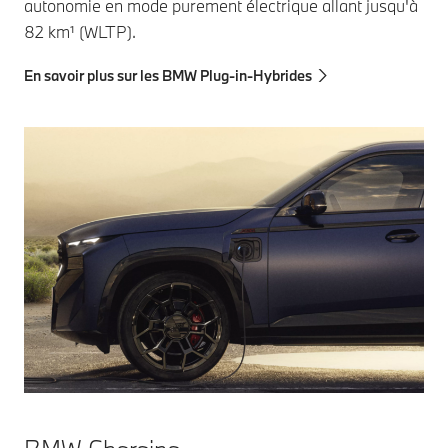
autonomie en mode purement électrique allant jusqu'à
82 km¹ (WLTP).
En savoir plus sur les BMW Plug-in-Hybrides