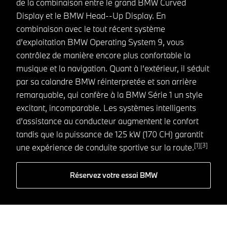
de la combinaison entre le grand BMW Curved
Display et le BMW Head--Up Display. En
combinaison avec le tout récent système
d’exploitation BMW Operating System 9, vous
contrôlez de manière encore plus confortable la
musique et la navigation. Quant à l’extérieur, il séduit
par sa calandre BMW réinterpretée et son arrière
remarquable, qui confère à la BMW Série 1 un style
excitant, incomparable. Les systèmes intelligents
d’assistance au conducteur augmentent le confort
tandis que la puissance de 125 kW (170 CH) garantit
[1][3]
une expérience de conduite sportive sur la route.
Réservez votre essai BMW