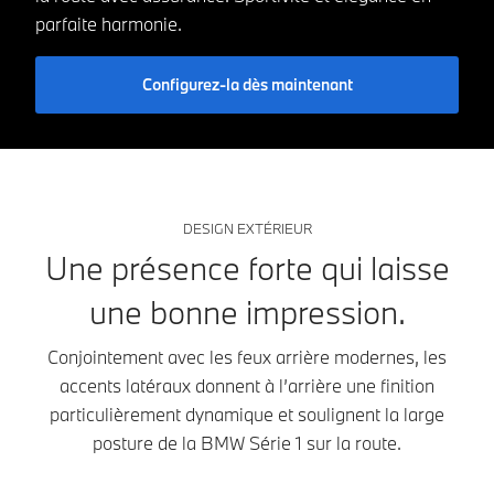
parfaite harmonie.
Configurez-la dès maintenant
DESIGN EXTÉRIEUR
Une présence forte qui laisse
une bonne impression.
Conjointement avec les feux arrière modernes, les
accents latéraux donnent à l’arrière une finition
particulièrement dynamique et soulignent la large
posture de la BMW Série 1 sur la route.