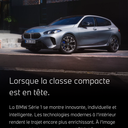
Lorsque la classe compacte
est en tête.
La BMW Série 1 se montre innovante, individuelle et
intelligente. Les technologies modernes à l’intérieur
rendent le trajet encore plus enrichissant. À l’image