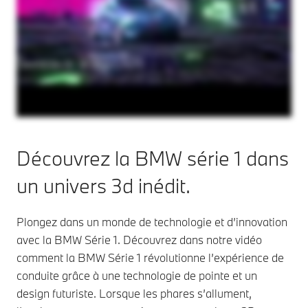
Découvrez la BMW série 1 dans
un univers 3d inédit.
Plongez dans un monde de technologie et d’innovation
avec la BMW Série 1. Découvrez dans notre vidéo
comment la BMW Série 1 révolutionne l’expérience de
conduite grâce à une technologie de pointe et un
design futuriste. Lorsque les phares s’allument,