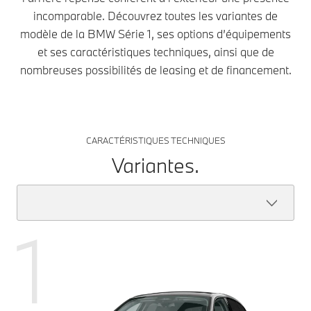
incomparable. Découvrez toutes les variantes de
modèle de la BMW Série 1, ses options d’équipements
et ses caractéristiques techniques, ainsi que de
nombreuses possibilités de leasing et de financement.
CARACTÉRISTIQUES TECHNIQUES
Variantes.
1