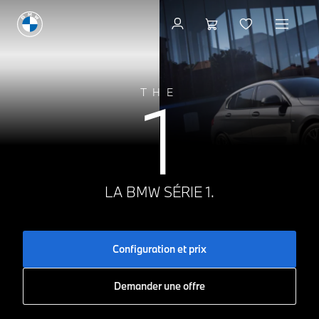
Configuration et prix
1
THE
LA BMW SÉRIE 1.
Configuration et prix
Demander une offre