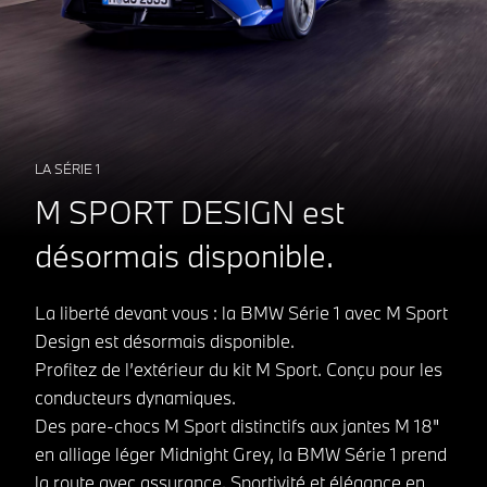
LA SÉRIE 1
M SPORT DESIGN est
désormais disponible.
La liberté devant vous : la BMW Série 1 avec M Sport
Design est désormais disponible.
Profitez de l’extérieur du kit M Sport. Conçu pour les
conducteurs dynamiques.
Des pare-chocs M Sport distinctifs aux jantes M 18"
en alliage léger Midnight Grey, la BMW Série 1 prend
la route avec assurance. Sportivité et élégance en