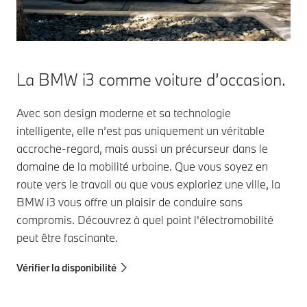
La BMW i3 comme voiture d’occasion.
Avec son design moderne et sa technologie
intelligente, elle n’est pas uniquement un véritable
accroche-regard, mais aussi un précurseur dans le
domaine de la mobilité urbaine. Que vous soyez en
route vers le travail ou que vous exploriez une ville, la
BMW i3 vous offre un plaisir de conduire sans
compromis. Découvrez à quel point l'électromobilité
peut être fascinante.
Vérifier la disponibilité