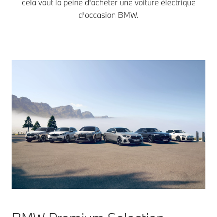
cela vaut la peine d'acheter une voiture électrique
d’occasion BMW.