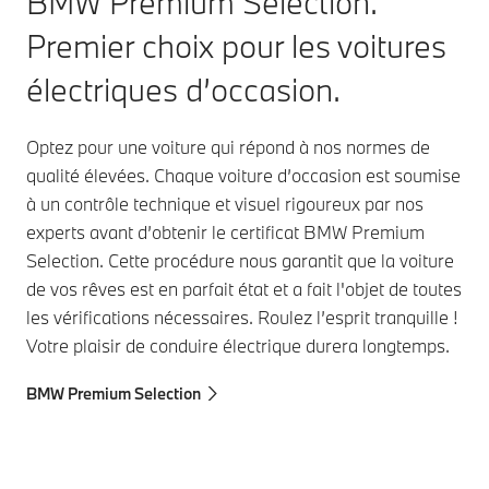
BMW Premium Selection.
Premier choix pour les voitures
électriques d’occasion.
Optez pour une voiture qui répond à nos normes de
qualité élevées. Chaque voiture d’occasion est soumise
à un contrôle technique et visuel rigoureux par nos
experts avant d’obtenir le certificat BMW Premium
Selection. Cette procédure nous garantit que la voiture
de vos rêves est en parfait état et a fait l'objet de toutes
les vérifications nécessaires. Roulez l’esprit tranquille !
Votre plaisir de conduire électrique durera longtemps.
BMW Premium Selection