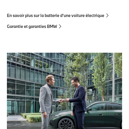
En savoir plus sur la batterie d’une voiture électrique
Garantie et garanties BMW