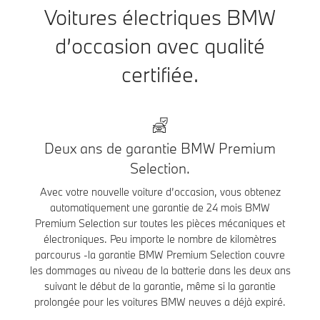
Voitures électriques BMW
d’occasion avec qualité
certifiée.
Deux ans de garantie BMW Premium
Selection.
Avec votre nouvelle voiture d’occasion, vous obtenez
automatiquement une garantie de 24 mois BMW
Premium Selection sur toutes les pièces mécaniques et
électroniques. Peu importe le nombre de kilomètres
parcourus -la garantie BMW Premium Selection couvre
les dommages au niveau de la batterie dans les deux ans
suivant le début de la garantie, même si la garantie
prolongée pour les voitures BMW neuves a déjà expiré.