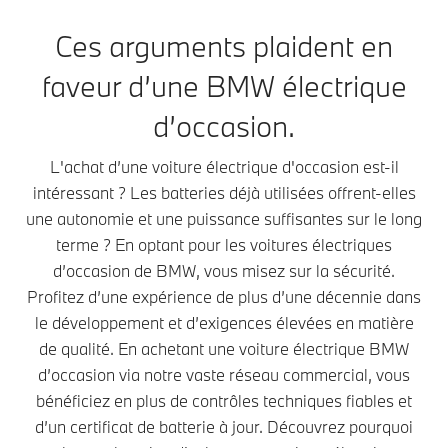
Ces arguments plaident en
faveur d’une BMW électrique
d’occasion.
L'achat d’une voiture électrique d'occasion est-il
intéressant ? Les batteries déjà utilisées offrent-elles
une autonomie et une puissance suffisantes sur le long
terme ? En optant pour les voitures électriques
d’occasion de BMW, vous misez sur la sécurité.
Profitez d’une expérience de plus d’une décennie dans
le développement et d’exigences élevées en matière
de qualité. En achetant une voiture électrique BMW
d’occasion via notre vaste réseau commercial, vous
bénéficiez en plus de contrôles techniques fiables et
d’un certificat de batterie à jour. Découvrez pourquoi