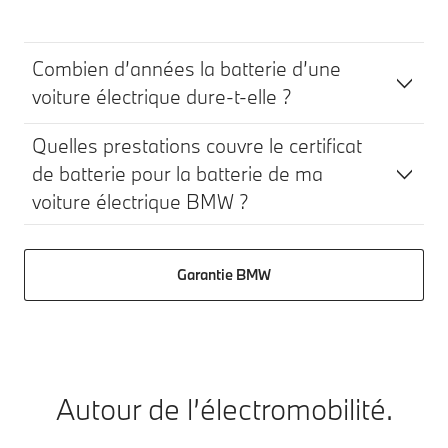
Combien d’années la batterie d’une
voiture électrique dure-t-elle ?
Quelles prestations couvre le certificat
de batterie pour la batterie de ma
voiture électrique BMW ?
Garantie BMW
Autour de l’électromobilité.