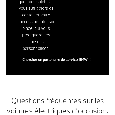
quelques sujets ? Il
vous suffit alors de
contacter votre
concessionnaire sur
place, qui vous
prodiguera des
conseils
personnalisés.
Chercher un partenaire de service BMW
Questions fréquentes sur les
voitures électriques d’occasion.