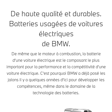
De haute qualité et durables.
Batteries usagées de voitures
électriques
de BMW.
De même que le moteur à combustion, la batterie
d’une voiture électrique est le composant le plus
important pour la performance et la compétitivité d’une
voiture électrique. C’est pourquoi BMW a déjà posé les
jalons il y a quelques années d’ici pour développer les
compétences, même dans le domaine de la
technologie des batteries.