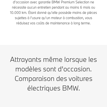
d’occasion avec garantie BMW Premium Selection ne
nécessite aucun entretien pendant au moins 6 mois ou
10.000 km. Étant donné qu’elle possède moins de pièces
sujettes à l’usure qu’un moteur à combustion, vous
réduisez vos coûts de maintenance à long terme.
Attrayants même lorsque les
modèles sont d’occasion.
Comparaison des voitures
électriques BMW.