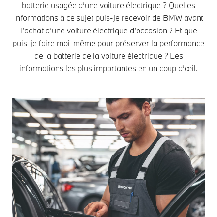
batterie usagée d’une voiture électrique ? Quelles
informations à ce sujet puis-je recevoir de BMW avant
l’achat d’une voiture électrique d’occasion ? Et que
puis-je faire moi-même pour préserver la performance
de la batterie de la voiture électrique ? Les
informations les plus importantes en un coup d’œil.