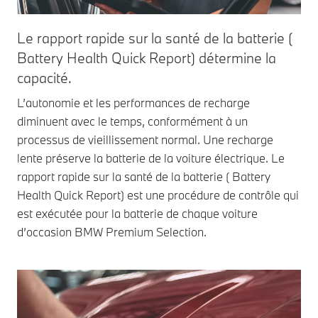
Le rapport rapide sur la santé de la batterie (
Battery Health Quick Report) détermine la
capacité.
L’autonomie et les performances de recharge
diminuent avec le temps, conformément à un
processus de vieillissement normal. Une recharge
lente préserve la batterie de la voiture électrique. Le
rapport rapide sur la santé de la batterie ( Battery
Health Quick Report) est une procédure de contrôle qui
est exécutée pour la batterie de chaque voiture
d’occasion BMW Premium Selection.