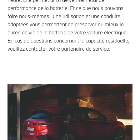
performance de la batterie. Et ce que nous pouvons
faire nous-mêmes : une utilisation et une conduite
adaptées vous permettent de préserver au mieux la
durée de vie de la batterie de votre voiture électrique.
En cas de questions concernant la capacité résiduelle,
veuillez contacter votre partenaire de service.