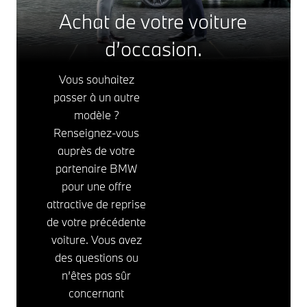
Achat de votre voiture
d’occasion.
Vous souhaitez
passer à un autre
modèle ?
Renseignez-vous
auprès de votre
partenaire BMW
pour une offre
attractive de reprise
de votre précédente
voiture. Vous avez
des questions ou
n’êtes pas sûr
concernant