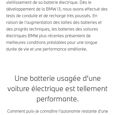
vieillissement de sa batterie électrique. Dès le
développement de la BMW i3, nous avons effectué des
tests de conduite et de recharge très poussés. En
raison de l’augmentation des tailles des batteries et
des progrès techniques, les batteries des voitures
électriques BMW plus récentes présentent de
meilleures conditions préalables pour une longue
durée de vie et une performance améliorée.
Une batterie usagée d’une
voiture électrique est tellement
performante.
Comment puis-je connaître l'autonomie restante d’une