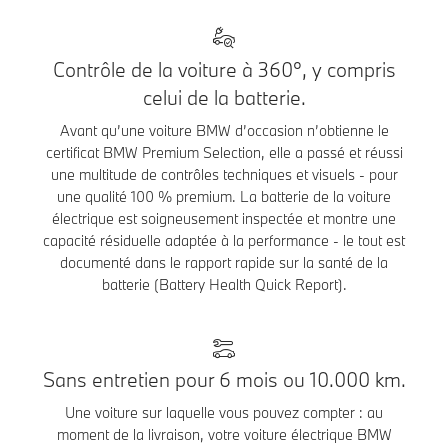
Contrôle de la voiture à 360°, y compris
celui de la batterie.
Avant qu’une voiture BMW d’occasion n’obtienne le
certificat BMW Premium Selection, elle a passé et réussi
une multitude de contrôles techniques et visuels - pour
une qualité 100 % premium. La batterie de la voiture
électrique est soigneusement inspectée et montre une
capacité résiduelle adaptée à la performance - le tout est
documenté dans le rapport rapide sur la santé de la
batterie (Battery Health Quick Report).
Sans entretien pour 6 mois ou 10.000 km.
Une voiture sur laquelle vous pouvez compter : au
moment de la livraison, votre voiture électrique BMW