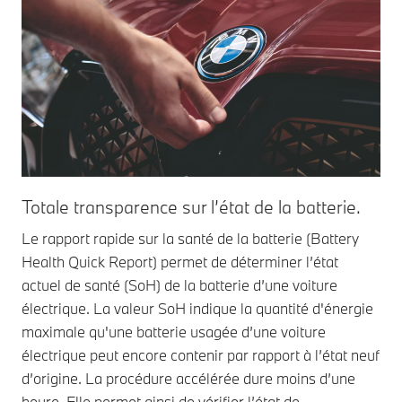
Totale transparence sur l’état de la batterie.
Le rapport rapide sur la santé de la batterie (Battery
Health Quick Report) permet de déterminer l’état
actuel de santé (SoH) de la batterie d’une voiture
électrique. La valeur SoH indique la quantité d'énergie
maximale qu'une batterie usagée d’une voiture
électrique peut encore contenir par rapport à l’état neuf
d’origine. La procédure accélérée dure moins d’une
heure. Elle permet ainsi de vérifier l’état de