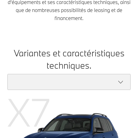
d’équipements et ses caractéristiques techniques, ainsi
que de nombreuses possibilités de leasing et de
financement.
Variantes et caractéristiques
techniques.
X7