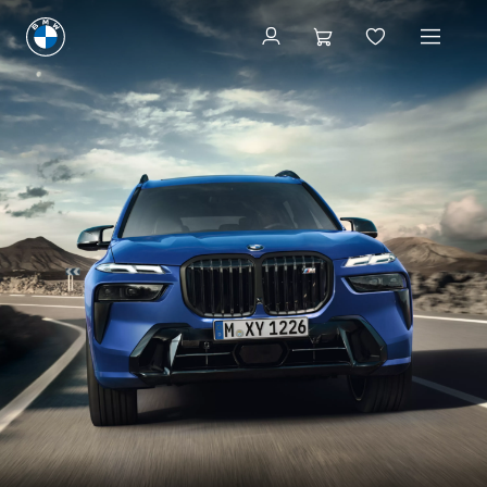
Configuration et prix