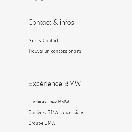
Contact & infos
Aide & Contact
Trouver un concessionaire
Expérience BMW
Carrières chez BMW
Carrières BMW concessions
Groupe BMW