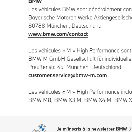
BMW
Les véhicules BMW sont généralement const
Bayerische Motoren Werke Aktiengesellsch
80788 München, Deutschland
www.bmw.com/contact
Les véhicules « M » High Performance sont 
BMW M GmbH Gesellschaft für individuelle
Preußenstr. 45, München, Deutschland
customer.service@bmw-m.com
Les véhicules « M » High Performance 
BMW M8, BMW X3 M, BMW X4 M, BMW X
Je m'inscris à la newsletter BMW