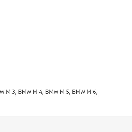
 BMW M 3, BMW M 4, BMW M 5, BMW M 6,