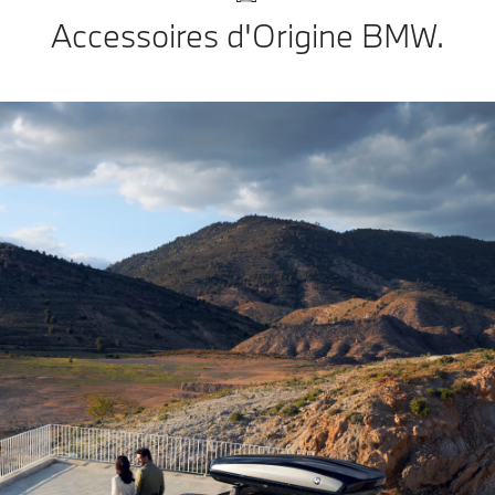
Accessoires d'Origine BMW.