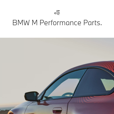
BMW M Performance Parts.