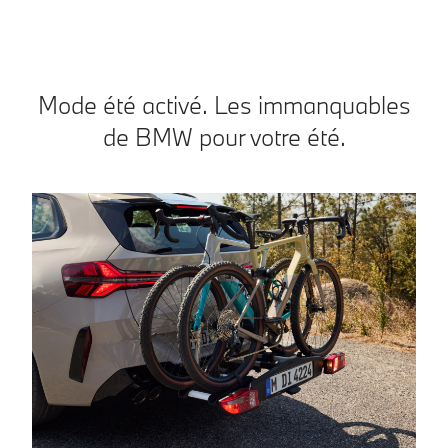
Mode été activé. Les immanquables
de BMW pour votre été.