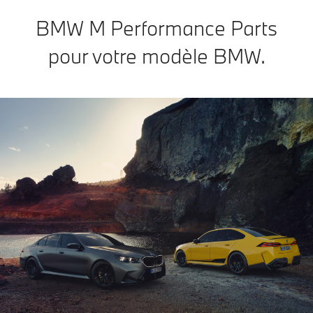
BMW M Performance Parts
pour votre modèle BMW.