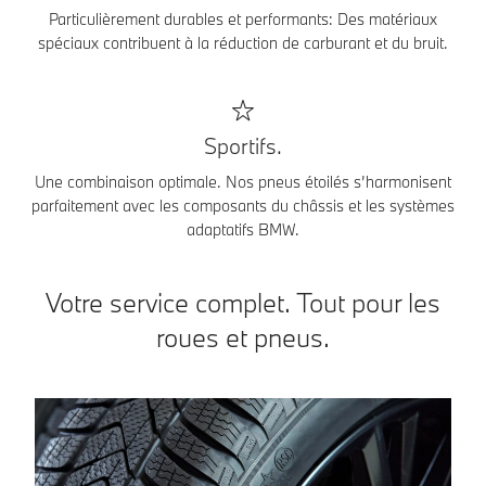
Particulièrement durables et performants: Des matériaux
spéciaux contribuent à la réduction de carburant et du bruit.
Sportifs.
Une combinaison optimale. Nos pneus étoilés s’harmonisent
parfaitement avec les composants du châssis et les systèmes
adaptatifs BMW.
Votre service complet. Tout pour les
roues et pneus.