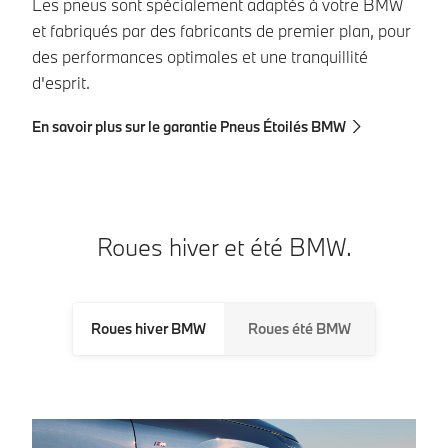
Les pneus sont spécialement adaptés à votre BMW
et fabriqués par des fabricants de premier plan, pour
des performances optimales et une tranquillité
d'esprit.
En savoir plus sur le garantie Pneus Étoilés BMW
Roues hiver et été BMW.
Roues hiver BMW
Roues été BMW