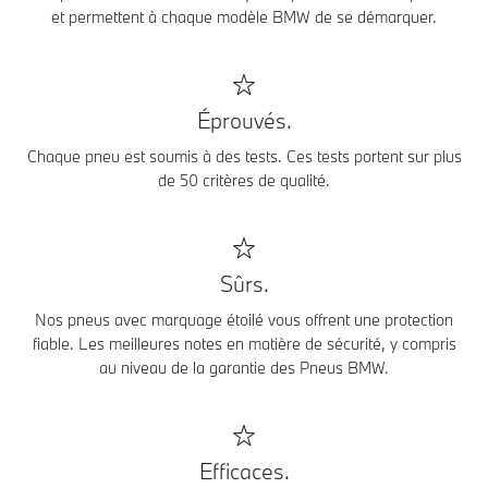
et permettent à chaque modèle BMW de se démarquer.
Éprouvés.
Chaque pneu est soumis à des tests. Ces tests portent sur plus
de 50 critères de qualité.
Sûrs.
Nos pneus avec marquage étoilé vous offrent une protection
fiable. Les meilleures notes en matière de sécurité, y compris
au niveau de la garantie des Pneus BMW.
Efficaces.