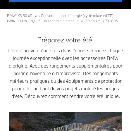
BMW iX3 50 xDrive : Consommation d’énergie (cycle mixte WLTP) en
kWh/100 km : 18,1–15,1; autonomie électrique, WLTP en km : 673–805
Préparez votre été.
L’été n’arrive qu’une fois dans l’année. Rendez chaque
journée exceptionnelle avec les accessoires BMW
d’origine. Avec des rangements supplémentaires pour
partir à l’aventure à l’improviste. Des rangements
intérieurs pratiques ou des équipements de protection
pour aller au bout de vos projets malgré les orages
d’été. Découvrez comment rendre votre été unique.