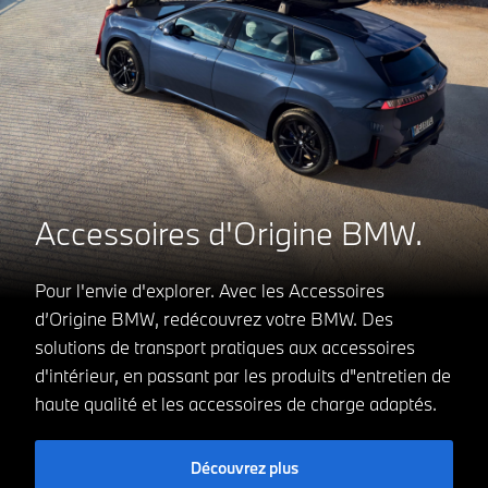
Accessoires d'Origine BMW.
Pour l'envie d'explorer. Avec les Accessoires
d’Origine BMW, redécouvrez votre BMW. Des
solutions de transport pratiques aux accessoires
d'intérieur, en passant par les produits d"entretien de
haute qualité et les accessoires de charge adaptés.
Découvrez plus