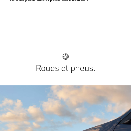
Roues et pneus.