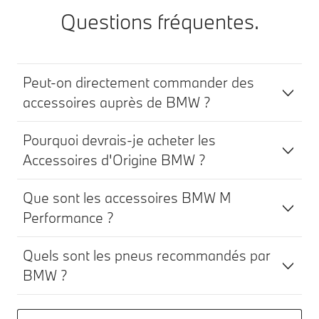
Questions fréquentes.
Peut-on directement commander des
accessoires auprès de BMW ?
Pourquoi devrais-je acheter les
Accessoires d'Origine BMW ?
Que sont les accessoires BMW M
Performance ?
Quels sont les pneus recommandés par
BMW ?