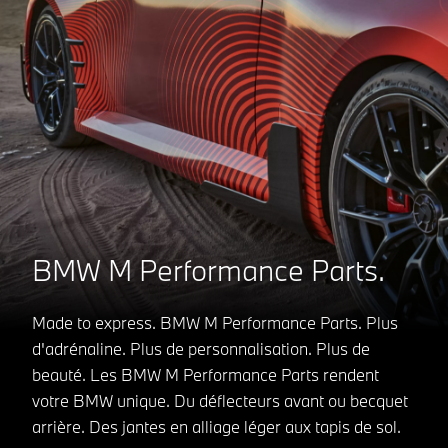
BMW M Performance Parts.
Made to express. BMW M Performance Parts. Plus
d'adrénaline. Plus de personnalisation. Plus de
beauté. Les BMW M Performance Parts rendent
votre BMW unique. Du déflecteurs avant ou becquet
arrière. Des jantes en alliage léger aux tapis de sol.