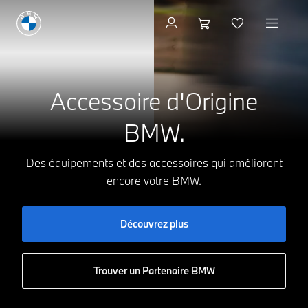
Vers la boutique
Accessoire d'Origine
BMW.
Des équipements et des accessoires qui améliorent
encore votre BMW.
Découvrez plus
Trouver un Partenaire BMW