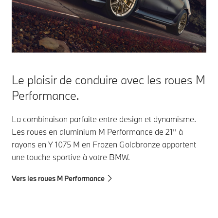
Le plaisir de conduire avec les roues M
Performance.
La combinaison parfaite entre design et dynamisme.
Les roues en aluminium M Performance de 21’’ à
rayons en Y 1075 M en Frozen Goldbronze apportent
une touche sportive à votre BMW.
Vers les roues M Performance