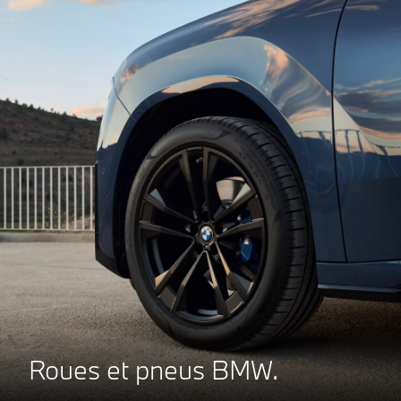
Roues et pneus BMW.