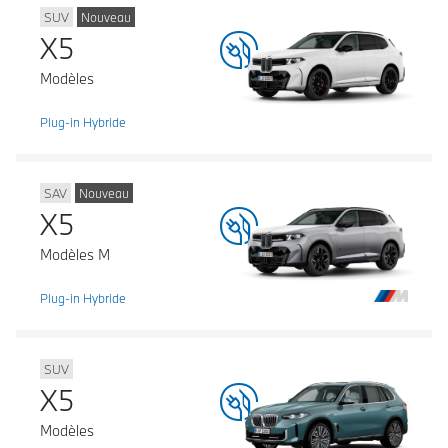
SUV
Nouveau
X5
Modèles
Plug-in Hybride
SAV
Nouveau
X5
Modèles M
Plug-in Hybride
SUV
X5
Modèles