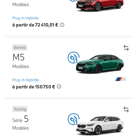
Modèles
Plug-in Hybride
à partir de 72 410,01 €
Berline
M5
Modèles
Plug-in Hybride
à partir de 150 750 €
Touring
5
Série
Modèles