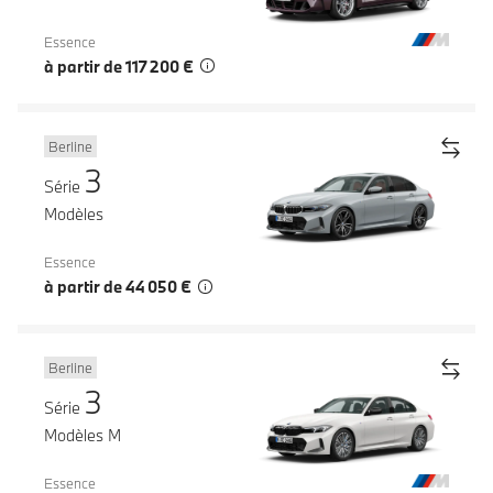
Essence
à partir de 117 200 €
Berline
3
Série
Modèles
Essence
à partir de 44 050 €
Berline
3
Série
Modèles M
Essence