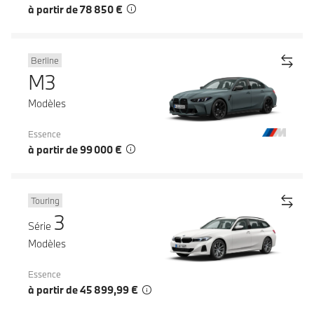
à partir de 78 850 €
Berline
M3
Modèles
Essence
à partir de 99 000 €
Touring
3
Série
Modèles
Essence
à partir de 45 899,99 €