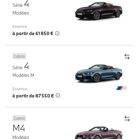
4
Série
Modèles
Essence
à partir de 61 850 €
Cabrio
4
Série
Modèles M
Essence
à partir de 87 550 €
Cabrio
M4
Modèles