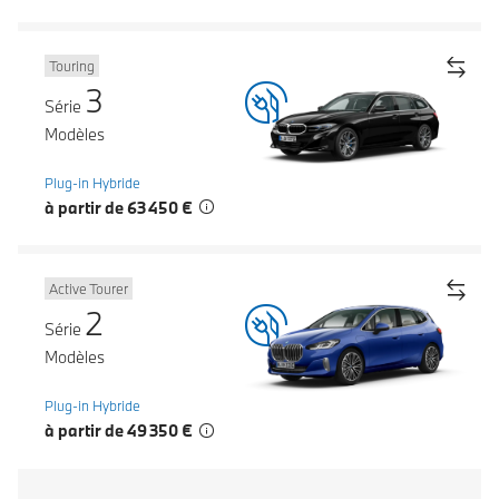
Touring
3
Série
Modèles
Plug-in Hybride
à partir de 63 450 €
Active Tourer
2
Série
Modèles
Plug-in Hybride
à partir de 49 350 €