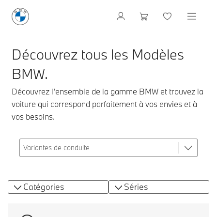
Découvrez tous les Modèles
BMW.
Découvrez l’ensemble de la gamme BMW et trouvez la
voiture qui correspond parfaitement à vos envies et à
vos besoins.
Catégories
Séries