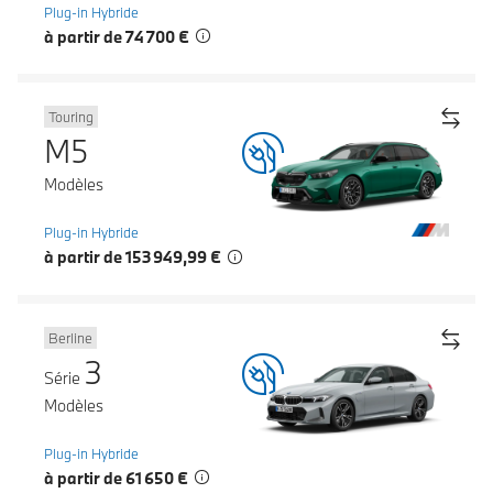
Plug-in Hybride
à partir de 74 700 €
Touring
M5
Modèles
Plug-in Hybride
à partir de 153 949,99 €
Berline
3
Série
Modèles
Plug-in Hybride
à partir de 61 650 €