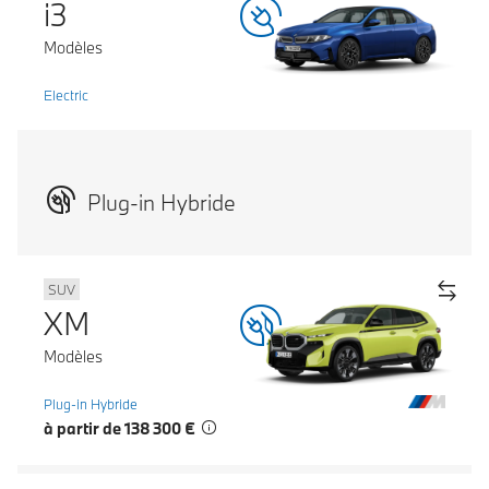
i3
Modèles
Electric
Plug-in Hybride
SUV
XM
Modèles
Plug-in Hybride
à partir de 138 300 €