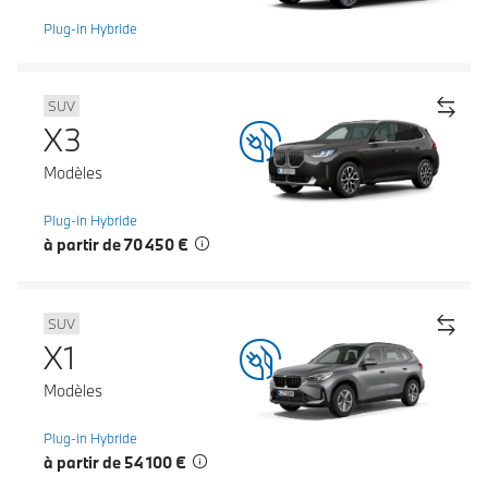
Plug-in Hybride
SUV
X3
Modèles
Plug-in Hybride
à partir de 70 450 €
SUV
X1
Modèles
Plug-in Hybride
à partir de 54 100 €