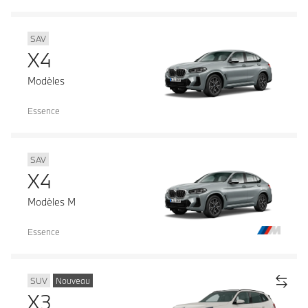
SAV
X4
Modèles
Essence
SAV
X4
Modèles M
Essence
SUV
Nouveau
X3