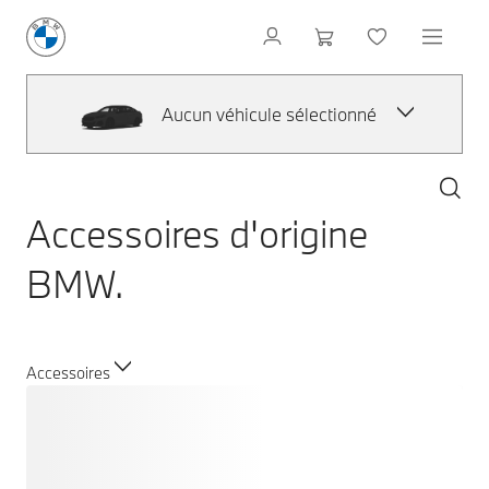
Aucun véhicule sélectionné
Accessoires d'origine
BMW.
Accessoires