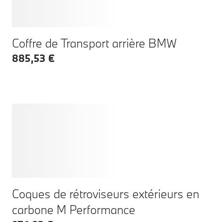
Coffre de Transport arrière BMW
885,53 €
Coques de rétroviseurs extérieurs en
carbone M Performance