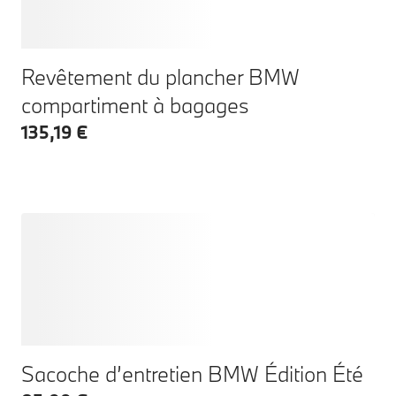
Revêtement du plancher BMW
compartiment à bagages
135,19 €
Sacoche d’entretien BMW Édition Été