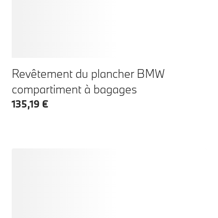
Revêtement du plancher BMW
compartiment à bagages
135,19 €