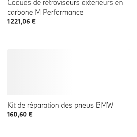
Coques de rétroviseurs extérieurs en
carbone M Performance
1 221,06 €
Kit de réparation des pneus BMW
160,60 €