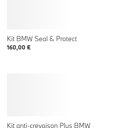
Kit BMW Seal & Protect
160,00 €
Kit anti-crevaison Plus BMW