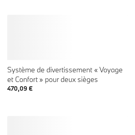
Système de divertissement « Voyage
et Confort » pour deux sièges
470,09 €