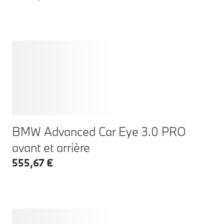
BMW Advanced Car Eye 3.0 PRO
avant et arrière
555,67 €