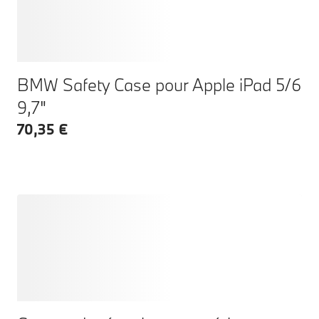
BMW Safety Case pour Apple iPad 5/6
9,7"
70,35 €