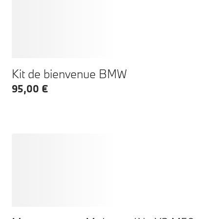
Kit de bienvenue BMW
95,00 €