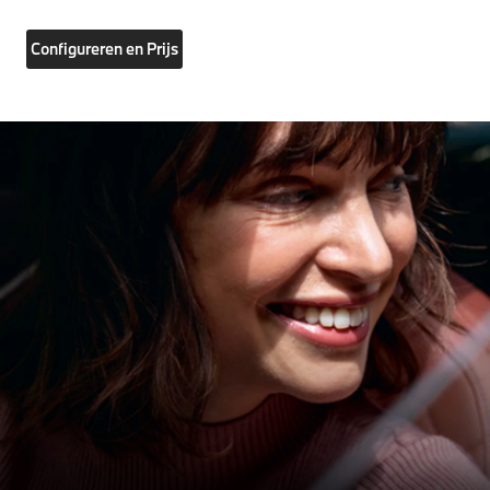
Configureren en Prijs