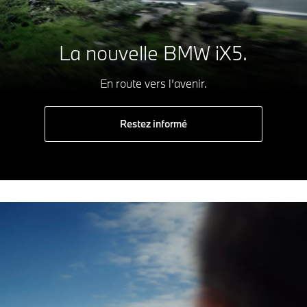
La nouvelle BMW iX5.
En route vers l’avenir.
Restez informé