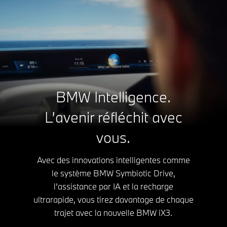
BMW Intelligence.
L’avenir réfléchit avec
vous.
Avec des innovations intelligentes comme
le système BMW Symbiotic Drive,
l’assistance par IA et la recharge
ultrarapide, vous tirez davantage de chaque
trajet avec la nouvelle BMW iX3.