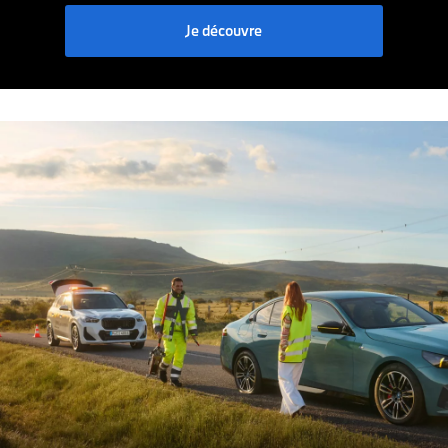
Je découvre