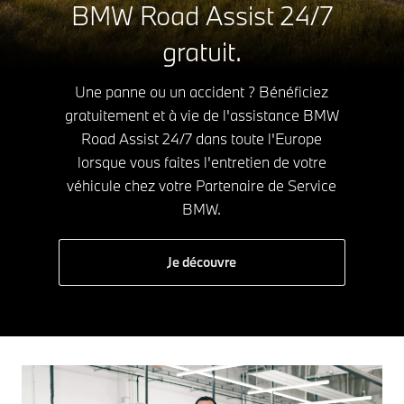
BMW Road Assist 24/7
gratuit.
Une panne ou un accident ? Bénéficiez
gratuitement et à vie de l'assistance BMW
Road Assist 24/7 dans toute l'Europe
lorsque vous faites l'entretien de votre
véhicule chez votre Partenaire de Service
BMW.
Je découvre