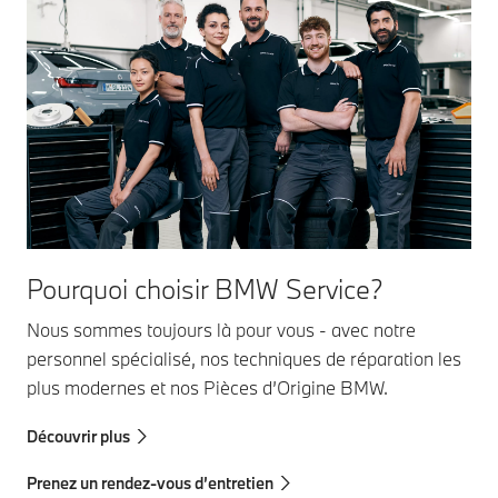
Pourquoi choisir BMW Service?
Nous sommes toujours là pour vous - avec notre
personnel spécialisé, nos techniques de réparation les
plus modernes et nos Pièces d’Origine BMW.
Découvrir plus
Prenez un rendez-vous d’entretien