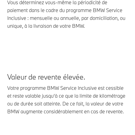
Vous déterminez vous-même la périodicité de
paiement dans le cadre du programme BMW Service
Inclusive : mensuelle ou annuelle, par domiciliation, ou
unique, à la livraison de votre BMW.
Valeur de revente élevée.
Votre programme BMW Service Inclusive est cessible
et reste valable jusqu’à ce que la limite de kilométrage
ou de durée soit atteinte. De ce fait, la valeur de votre
BMW augmente considérablement en cas de revente.