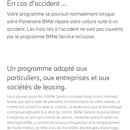
En cas d’accident …
Votre programme se poursuit normalement lorsque
votre Partenaire BMW répare votre voiture suite à un
accident. Les frais liés à l’accident ne sont pas couverts
par le programme BMW Service Inclusive.
Un programme adapté aux
particuliers, aux entreprises et aux
sociétés de leasing.
Vous pouvez souscrire à BMW Service Inclusive Basic à tout moment,
quelle que soit la date de première immatriculation de votre voiture. Le
contrat est activé à la date du contrat. La durée ainsi que le kilométrage
contractuel débutent à la date du contrat. BMW Service Inclusive Basic
comprend, en tant que contrat de service, l'entretien prescrit selon les
directives BMW, y compris les travaux d'inspection et le remplacement
de l'huile moteur, du filtre à air, du microfiltre, des bougies d'allumage,