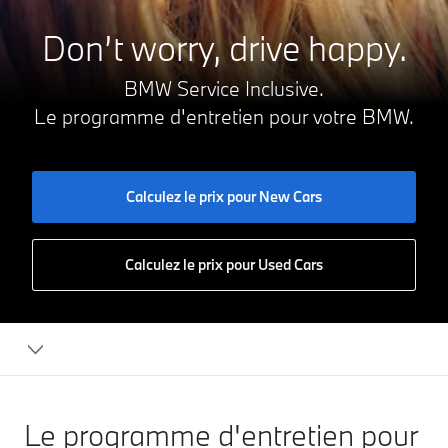
Don’t worry, drive happy.
BMW Service Inclusive.
Le programme d'entretien pour votre BMW.
Calculez le prix pour New Cars
Calculez le prix pour Used Cars
BMW
Service
Inclusive
Le programme d'entretien pour