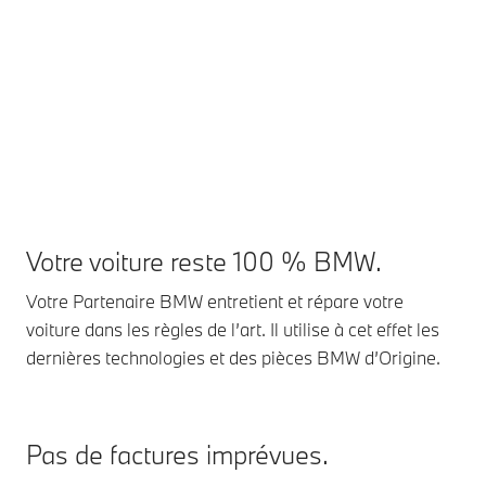
Votre voiture reste 100 % BMW.
Votre Partenaire BMW entretient et répare votre
voiture dans les règles de l’art. Il utilise à cet effet les
dernières technologies et des pièces BMW d’Origine.
Pas de factures imprévues.