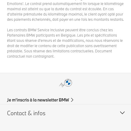
Emotions'. Le contrat prend automatiquement fin lorsque le kilométrage
maximal est atteint ou que la durée du contrat est écoulée. En cas
d’atteinte prématurée du kilométrage maximal, le client ayant opté pour
des paiements échelonnés, doit payer en une fois les montants restants.
Les contrats BMW Service Inclusive peuvent être conclus chez les
Partenaires BMW participants en Belgique. Les prix et spécifications
étant sous réserve d’erreurs et de modifications, nous nous réservons le
droit de modifier le contenu de cette publication sans avertissement
préalable. Sous réserve des limitations contractuelles. Document
contractuel non contraignant.
Je m'inscris à la newsletter BMW
Contact & infos