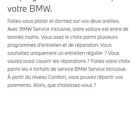
votre BMW.
Faites-vous plaisir et dormez sur vos deux oreilles.
Avec BMW Service Inclusive, votre voiture est entre de
bonnes mains. Vous avez le choix parmi plusieurs
programmes d'entretien et de réparation. Vous
souhaitez uniquement un entretien régulier ? Vous
voulez aussi couvrir les réparations ? Faites votre choix
parmi les 4 forfaits de service BMW Service Inclusive.
À partir du niveau Comfort, vous pouvez répartir vos
paiements. Alors, que choisissez-vous ?