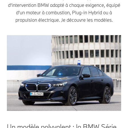
d’intervention BMW adapté à chaque exigence, équipé
d’un moteur à combustion, Plug-in Hybrid ou à
propulsion électrique. Je découvre les modèles.
Un modèle polyvalent : la BMW Série