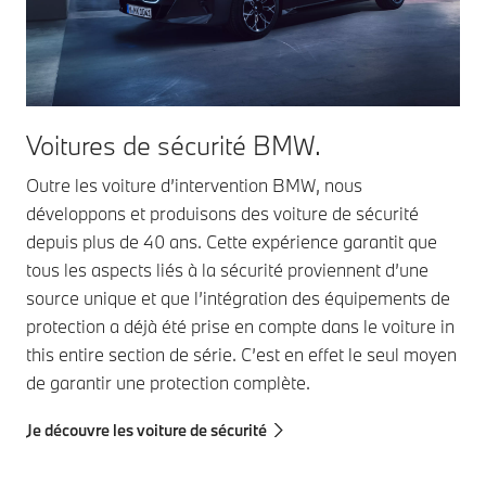
Voitures de sécurité BMW.
Outre les voiture d’intervention BMW, nous
développons et produisons des voiture de sécurité
depuis plus de 40 ans. Cette expérience garantit que
tous les aspects liés à la sécurité proviennent d’une
source unique et que l’intégration des équipements de
protection a déjà été prise en compte dans le voiture in
this entire section de série. C’est en effet le seul moyen
de garantir une protection complète.
Je découvre les voiture de sécurité