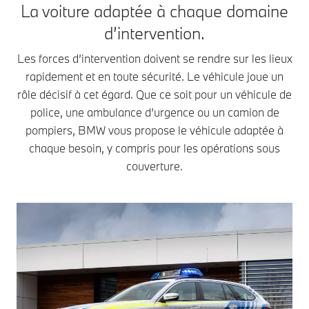
La voiture adaptée à chaque domaine
d’intervention.
Les forces d’intervention doivent se rendre sur les lieux
rapidement et en toute sécurité. Le véhicule joue un
rôle décisif à cet égard. Que ce soit pour un véhicule de
police, une ambulance d’urgence ou un camion de
pompiers, BMW vous propose le véhicule adaptée à
chaque besoin, y compris pour les opérations sous
couverture.