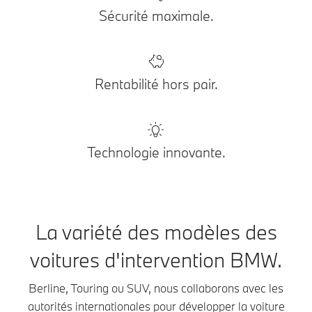
Sécurité maximale.
Rentabilité hors pair.
Technologie innovante.
La variété des modèles des
voitures d'intervention BMW.
Berline, Touring ou SUV, nous collaborons avec les
autorités internationales pour développer la voiture