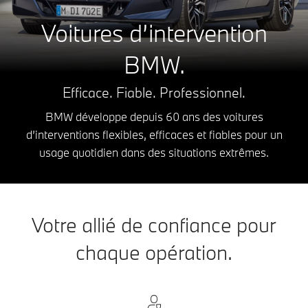
Voitures d’intervention
BMW.
Efficace. Fiable. Professionnel.
BMW développe depuis 60 ans des voitures
d’interventions flexibles, efficaces et fiables pour un
usage quotidien dans des situations extrêmes.
Votre allié de confiance pour
chaque opération.