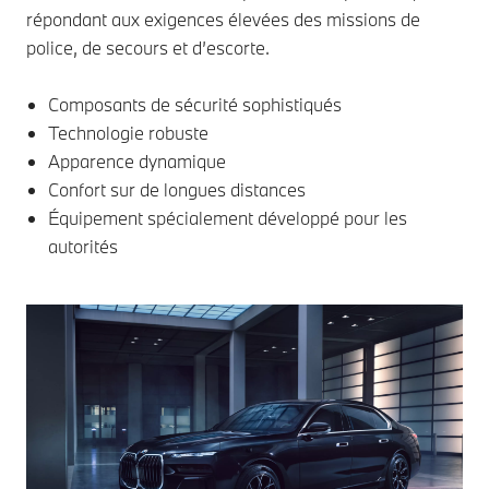
répondant aux exigences élevées des missions de
police, de secours et d’escorte.
Composants de sécurité sophistiqués
Technologie robuste
Apparence dynamique
Confort sur de longues distances
Équipement spécialement développé pour les
autorités