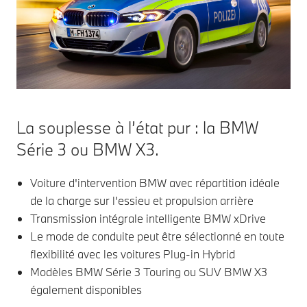
La souplesse à l’état pur : la BMW
Série 3 ou BMW X3.
Voiture d'intervention BMW avec répartition idéale
de la charge sur l’essieu et propulsion arrière
Transmission intégrale intelligente BMW xDrive
Le mode de conduite peut être sélectionné en toute
flexibilité avec les voitures Plug-in Hybrid
Modèles BMW Série 3 Touring ou SUV BMW X3
également disponibles