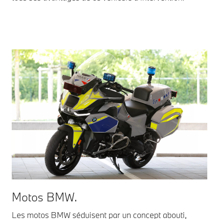
Motos BMW.
Les motos BMW séduisent par un concept abouti,