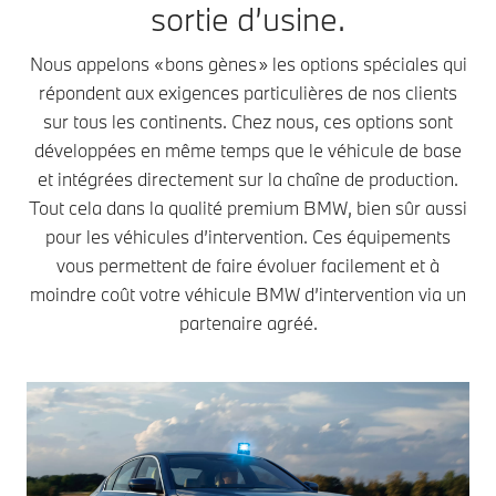
sortie d’usine.
Nous appelons « bons gènes » les options spéciales qui
répondent aux exigences particulières de nos clients
sur tous les continents. Chez nous, ces options sont
développées en même temps que le véhicule de base
et intégrées directement sur la chaîne de production.
Tout cela dans la qualité premium BMW, bien sûr aussi
pour les véhicules d’intervention. Ces équipements
vous permettent de faire évoluer facilement et à
moindre coût votre véhicule BMW d’intervention via un
partenaire agréé.