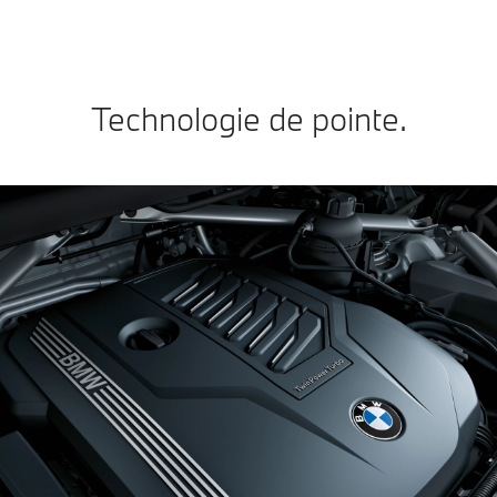
Technologie de pointe.