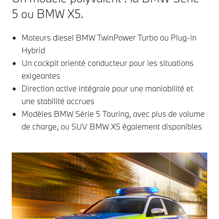
5 ou BMW X5.
Moteurs diesel BMW TwinPower Turbo ou Plug-in
Hybrid
Un cockpit orienté conducteur pour les situations
exigeantes
Direction active intégrale pour une maniabilité et
une stabilité accrues
Modèles BMW Série 5 Touring, avec plus de volume
de charge, ou SUV BMW X5 également disponibles