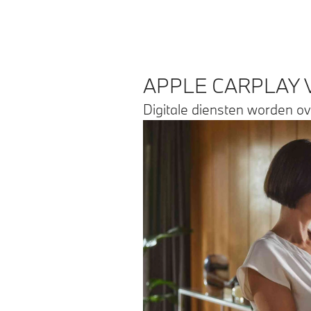
APPLE CARPLAY 
Digitale diensten worden o