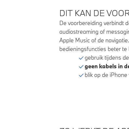
DIT KAN DE VOO
De voorbereiding verbindt 
audiostreaming of messaging
Apple Music of de navigatie
bedieningsfuncties beter te
gebruik tijdens de 
geen kabels in d
blik op de iPhone