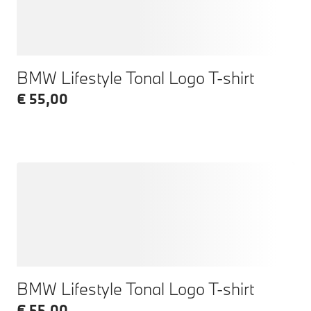
BMW Lifestyle Tonal Logo T-shirt
€ 55,00
BMW Lifestyle Tonal Logo T-shirt
€ 55,00