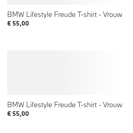
BMW Lifestyle Freude T-shirt - Vrouw
€ 55,00
BMW Lifestyle Freude T-shirt - Vrouw
€ 55,00