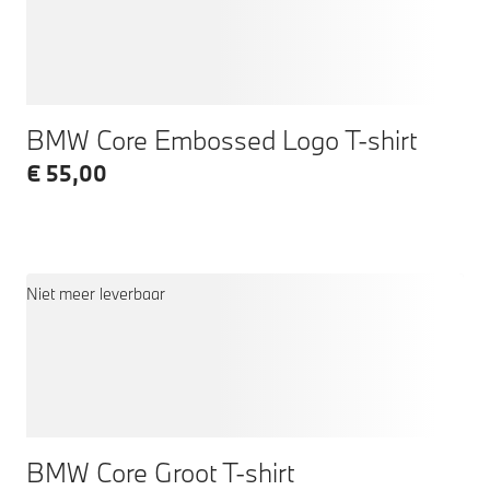
BMW Core Embossed Logo T-shirt
€ 55,00
Niet meer leverbaar
BMW Core Groot T-shirt