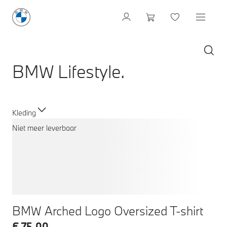
BMW Lifestyle.
Kleding
Niet meer leverbaar
BMW Arched Logo Oversized T-shirt
€ 75,00