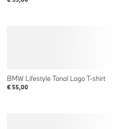
BMW Lifestyle Tonal Logo T-shirt
€ 55,00