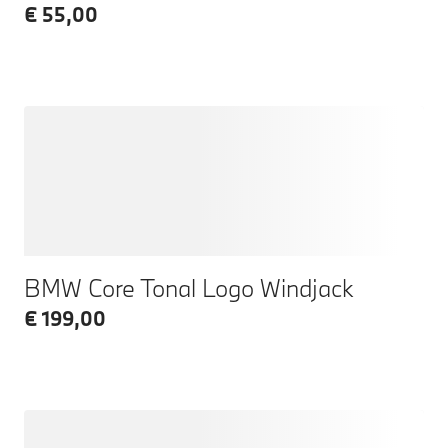
€ 55,00
BMW Core Tonal Logo Windjack
€ 199,00