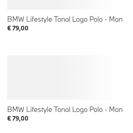
BMW Lifestyle Tonal Logo Polo - Man
€ 79,00
BMW Lifestyle Tonal Logo Polo - Man
€ 79,00