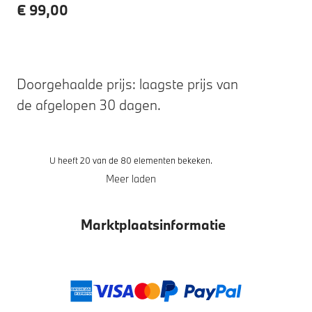
€ 99,00
Doorgehaalde prijs: laagste prijs van
de afgelopen 30 dagen.
U heeft 20 van de 80 elementen bekeken.
Meer laden
Marktplaatsinformatie
Betaalmethoden