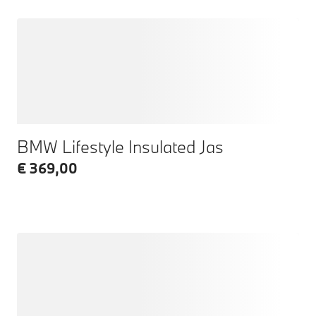
BMW Lifestyle Insulated Jas
€ 369,00