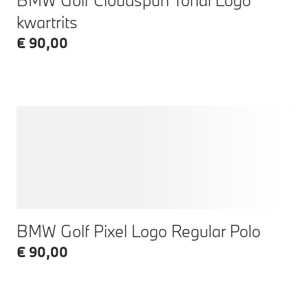
kwartrits
€ 90,00
BMW Golf Pixel Logo Regular Polo
€ 90,00