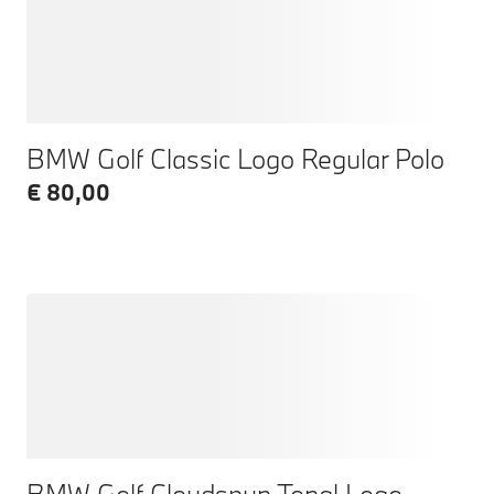
BMW Golf Classic Logo Regular Polo
€ 80,00
BMW Golf Cloudspun Tonal Logo