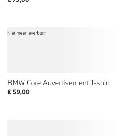
Niet meer leverbaar
BMW Core Advertisement T-shirt
€ 59,00