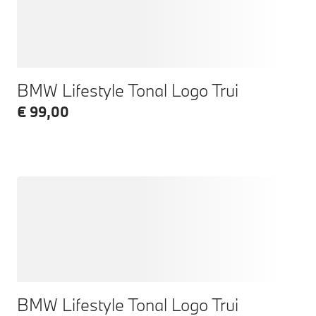
BMW Lifestyle Tonal Logo Trui
€ 99,00
BMW Lifestyle Tonal Logo Trui