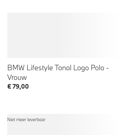
BMW Lifestyle Tonal Logo Polo -
Vrouw
€ 79,00
Niet meer leverbaar