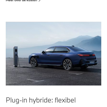
Plug-in hybride: flexibel