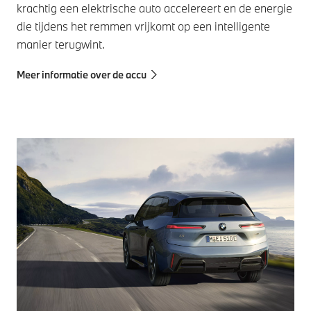
krachtig een elektrische auto accelereert en de energie
die tijdens het remmen vrijkomt op een intelligente
manier terugwint.
Meer informatie over de accu