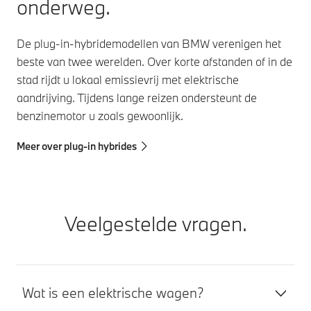
onderweg.
De plug-in-hybridemodellen van BMW verenigen het
beste van twee werelden. Over korte afstanden of in de
stad rijdt u lokaal emissievrij met elektrische
aandrijving. Tijdens lange reizen ondersteunt de
benzinemotor u zoals gewoonlijk.
Meer over plug-in hybrides
Veelgestelde vragen.
Wat is een elektrische wagen?