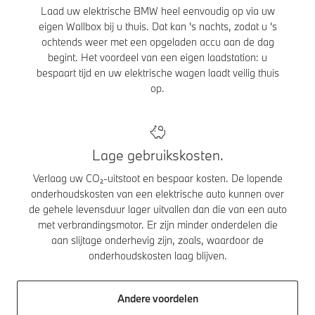
Laad uw elektrische BMW heel eenvoudig op via uw
eigen Wallbox bij u thuis. Dat kan 's nachts, zodat u 's
ochtends weer met een opgeladen accu aan de dag
begint. Het voordeel van een eigen laadstation: u
bespaart tijd en uw elektrische wagen laadt veilig thuis
op.
Lage gebruikskosten.
Verlaag uw CO₂-uitstoot en bespaar kosten. De lopende
onderhoudskosten van een elektrische auto kunnen over
de gehele levensduur lager uitvallen dan die van een auto
met verbrandingsmotor. Er zijn minder onderdelen die
aan slijtage onderhevig zijn, zoals, waardoor de
onderhoudskosten laag blijven.
Andere voordelen