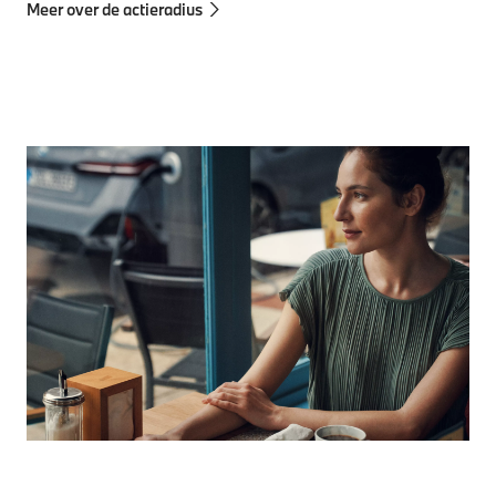
Meer over de actieradius