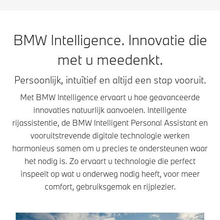
BMW Intelligence. Innovatie die
met u meedenkt.
Persoonlijk, intuïtief en altijd een stap vooruit.
Met BMW Intelligence ervaart u hoe geavanceerde
innovaties natuurlijk aanvoelen. Intelligente
rijassistentie, de BMW Intelligent Personal Assistant en
vooruitstrevende digitale technologie werken
harmonieus samen om u precies te ondersteunen waar
het nodig is. Zo ervaart u technologie die perfect
inspeelt op wat u onderweg nodig heeft, voor meer
comfort, gebruiksgemak en rijplezier.