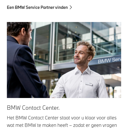
Een BMW Service Partner vinden
BMW Contact Center.
Het BMW Contact Center staat voor u klaar voor alles
wat met BMW te maken heeft – zodat er geen vragen