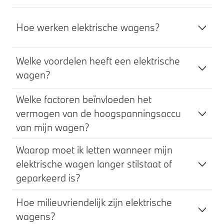
Hoe werken elektrische wagens?
Welke voordelen heeft een elektrische
wagen?
Welke factoren beïnvloeden het
vermogen van de hoogspanningsaccu
van mijn wagen?
Waarop moet ik letten wanneer mijn
elektrische wagen langer stilstaat of
geparkeerd is?
Hoe milieuvriendelijk zijn elektrische
wagens?