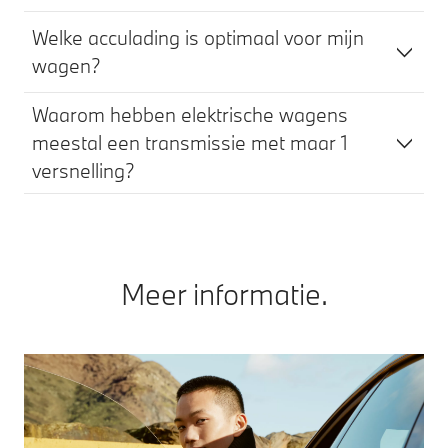
Welke acculading is optimaal voor mijn
wagen?
Waarom hebben elektrische wagens
meestal een transmissie met maar 1
versnelling?
Meer informatie.