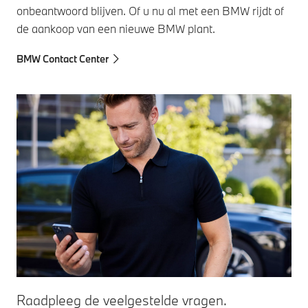
onbeantwoord blijven. Of u nu al met een BMW rijdt of
de aankoop van een nieuwe BMW plant.
BMW Contact Center
Raadpleeg de veelgestelde vragen.