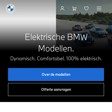
Beschikbare nieuwe voertu
Elektrische BMW
Modellen.
Dynamisch. Comfortabel. 100% elektrisch.
Over de modellen
Offerte aanvragen