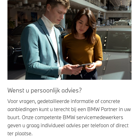
Wenst u persoonlijk advies?
Voor vragen, gedetailleerde informatie of concrete
aanbiedingen kunt u terecht bij een BMW Partner in uw
buurt. Onze competente BMW servicemedewerkers
geven u graag individueel advies per telefoon of direct
ter plaatse.