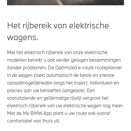
Het rijbereik van elektrische
wagens.
Met het elektrisch rijbereik van onze elektrische
modellen bereikt u ook verder gelegen bestemmingen
zonder problemen. De Optimized e-route routeplanner
in de wagen zoekt automatisch de beste en snelste
oplaadmogelijkheden langs het traject. Individueel en
precies aan uw behoeftes aangepast. Een
vooruitziende en gelijkmatige rijstijl vergroot het
elektrisch rijbereik van uw elektrische wagen nog meer.
Met de My BMW App plant u uw route ook vooraf
comfortabel van thuis uit.