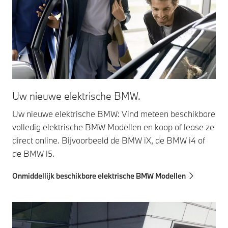
Uw nieuwe elektrische BMW.
Uw nieuwe elektrische BMW: Vind meteen beschikbare
volledig elektrische BMW Modellen en koop of lease ze
direct online. Bijvoorbeeld de BMW iX, de BMW i4 of
de BMW i5.
Onmiddellijk beschikbare elektrische BMW Modellen