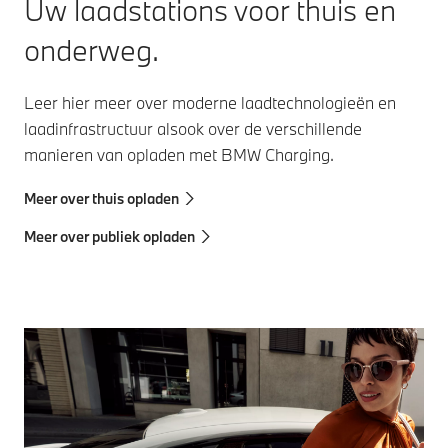
Uw laadstations voor thuis en
onderweg.
Leer hier meer over moderne laadtechnologieën en
laadinfrastructuur alsook over de verschillende
manieren van opladen met BMW Charging.
Meer over thuis opladen
Meer over publiek opladen