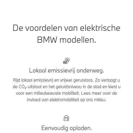
De voordelen van elektrische
BMW modellen.
Lokaal emissievrij onderweg.
Rijd lokaal emissievrij en vrijwel geruisloos. Zo verlaagt u
de CO₂-uitstoot en het geluidsniveau in de stad en kiest u
voor een milieubewuste mobiliteit. Lees meer over de
invloed van elektromobiliteit op ons milieu.
Eenvoudig opladen.