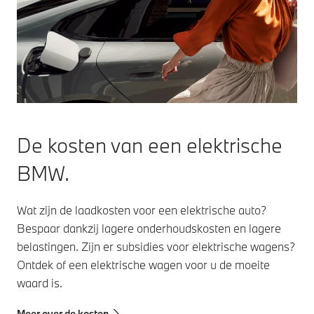
De kosten van een elektrische
BMW.
Wat zijn de laadkosten voor een elektrische auto?
Bespaar dankzij lagere onderhoudskosten en lagere
belastingen. Zijn er subsidies voor elektrische wagens?
Ontdek of een elektrische wagen voor u de moeite
waard is.
Meer over de kosten