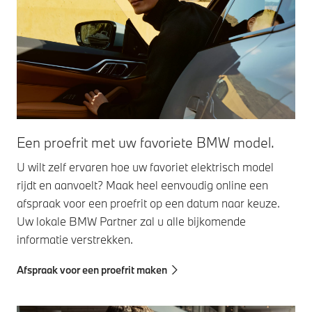
Een proefrit met uw favoriete BMW model.
U wilt zelf ervaren hoe uw favoriet elektrisch model
rijdt en aanvoelt? Maak heel eenvoudig online een
afspraak voor een proefrit op een datum naar keuze.
Uw lokale BMW Partner zal u alle bijkomende
informatie verstrekken.
Afspraak voor een proefrit maken