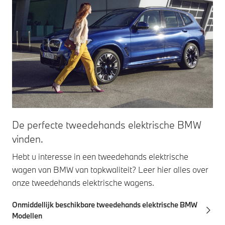
De perfecte tweedehands elektrische BMW
vinden.
Hebt u interesse in een tweedehands elektrische
wagen van BMW van topkwaliteit? Leer hier alles over
onze tweedehands elektrische wagens.
Onmiddellijk beschikbare tweedehands elektrische BMW
Modellen