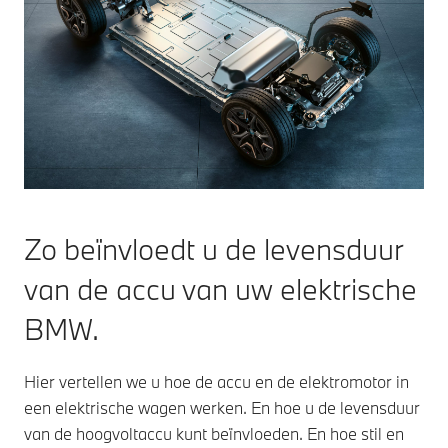
Zo beïnvloedt u de levensduur
van de accu van uw elektrische
BMW.
Hier vertellen we u hoe de accu en de elektromotor in
een elektrische wagen werken. En hoe u de levensduur
van de hoogvoltaccu kunt beïnvloeden. En hoe stil en