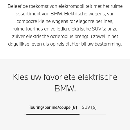
Beleef de toekomst van elektromobiliteit met het ruime
assortiment van BMW. Elektrische wagens, van
compacte kleine wagens tot elegante berlines,
ruime tourings en volledig elektrische SUV's: onze
zuiver elektrische actieradius brengt u zowel in het
dagelijkse leven als op reis dichter bij uw bestemming.
Kies uw favoriete elektrische
BMW.
Touring/berline/coupé (8)
SUV (6)