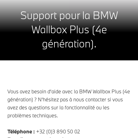
Support pour la BMW
Wallbox Plus (4e
génération).
Vous avez besoin d'aide avec la BMW Wallbox Plus (4e
génération) ? N’hésitez pas à nous contacter si vous
avez des questions sur la fonctionnalité ou les
problèmes techniques.
Téléphone :
+32 (0)3 890 50 02