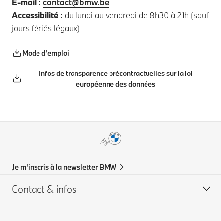
E-mail :
contact@bmw.be
Accessibilité :
du lundi au vendredi de 8h30 à 21h (sauf
jours fériés légaux)
Mode d’emploi
Infos de transparence précontractuelles sur la loi
européenne des données
Je m'inscris à la newsletter BMW
Contact & infos