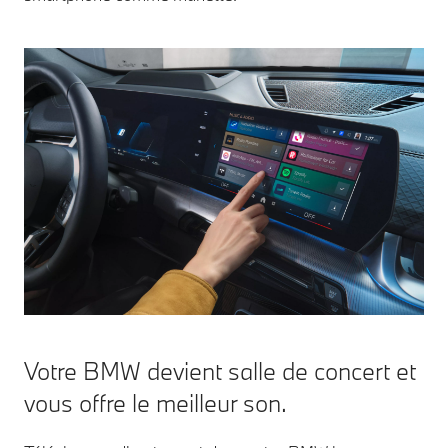
Votre BMW devient salle de concert et
vous offre le meilleur son.