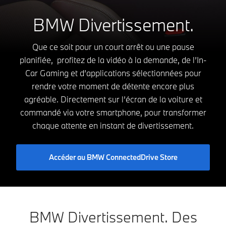
BMW Divertissement.
Que ce soit pour un court arrêt ou une pause
planifiée, profitez de la vidéo à la demande, de l’In-
Car Gaming et d’applications sélectionnées pour
rendre votre moment de détente encore plus
agréable. Directement sur l’écran de la voiture et
commandé via votre smartphone, pour transformer
chaque attente en instant de divertissement.
Accéder au BMW ConnectedDrive Store
BMW Divertissement. Des