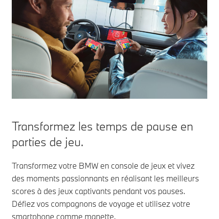
Transformez les temps de pause en
parties de jeu.
Transformez votre BMW en console de jeux et vivez
des moments passionnants en réalisant les meilleurs
scores à des jeux captivants pendant vos pauses.
Défiez vos compagnons de voyage et utilisez votre
smartphone comme manette.