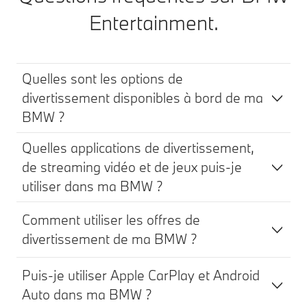
Entertainment.
Quelles sont les options de
divertissement disponibles à bord de ma
BMW ?
Quelles applications de divertissement,
de streaming vidéo et de jeux puis-je
utiliser dans ma BMW ?
Comment utiliser les offres de
divertissement de ma BMW ?
Puis-je utiliser Apple CarPlay et Android
Auto dans ma BMW ?