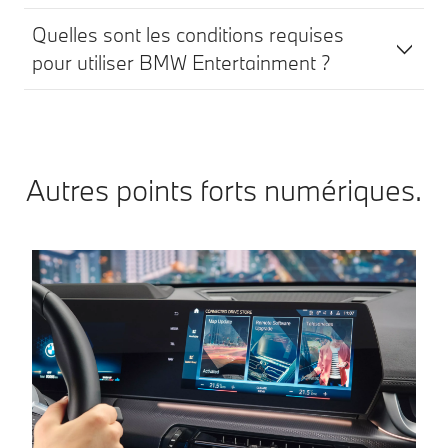
Quelles sont les conditions requises
pour utiliser BMW Entertainment ?
Autres points forts numériques.