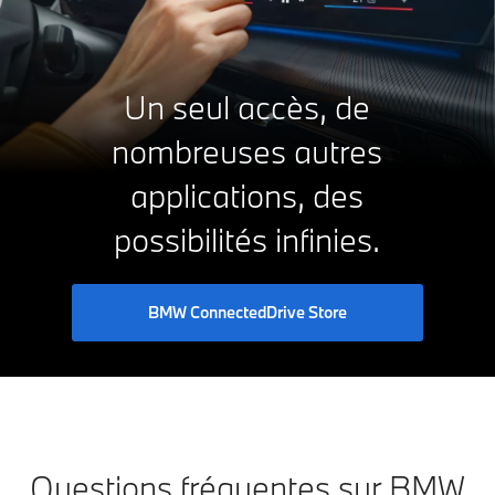
Un seul accès, de
nombreuses autres
applications, des
possibilités infinies.
BMW ConnectedDrive Store
Questions fréquentes sur BMW