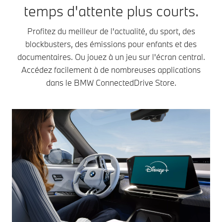
temps d'attente plus courts.
Profitez du meilleur de l'actualité, du sport, des
blockbusters, des émissions pour enfants et des
documentaires. Ou jouez à un jeu sur l'écran central.
Accédez facilement à de nombreuses applications
dans le BMW ConnectedDrive Store.