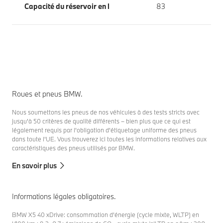
Capacité du réservoir en l
83
Roues et pneus BMW.
Nous soumettons les pneus de nos véhicules à des tests stricts avec
jusqu'à 50 critères de qualité différents – bien plus que ce qui est
légalement requis par l'obligation d'étiquetage uniforme des pneus
dans toute l'UE. Vous trouverez ici toutes les informations relatives aux
caractéristiques des pneus utilisés par BMW.
En savoir plus
Informations légales obligatoires.
BMW X5 40 xDrive: consommation d’énergie (cycle mixte, WLTP) en