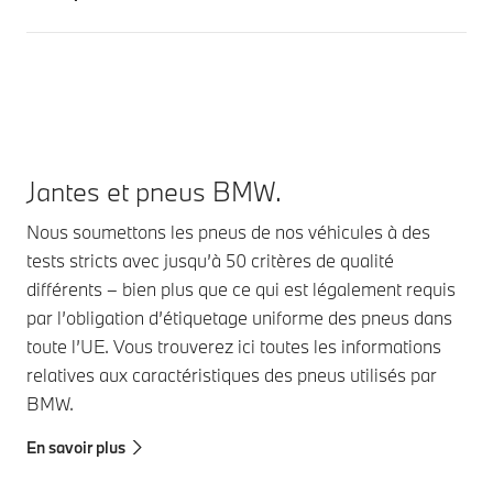
Jantes et pneus BMW.
Nous soumettons les pneus de nos véhicules à des
tests stricts avec jusqu’à 50 critères de qualité
différents – bien plus que ce qui est légalement requis
par l’obligation d’étiquetage uniforme des pneus dans
toute l’UE. Vous trouverez ici toutes les informations
relatives aux caractéristiques des pneus utilisés par
BMW.
En savoir plus