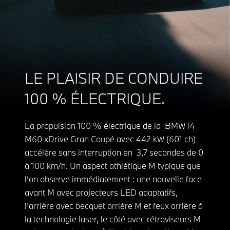
LE PLAISIR DE CONDUIRE
100 % ÉLECTRIQUE.
La propulsion 100 % électrique de la BMW i4
M60 xDrive Gran Coupé avec 442 kW (601 ch)
accélère sans interruption en 3,7 secondes de 0
à 100 km/h. Un aspect athlétique M typique que
l’on observe immédiatement : une nouvelle face
avant M avec projecteurs LED adaptatifs,
l’arrière avec becquet arrière M et feux arrière à
la technologie laser, le côté avec rétroviseurs M