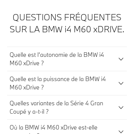
QUESTIONS FRÉQUENTES
SUR LA BMW i4 M60 xDRIVE.
Quelle est l’autonomie de la BMW i4
M60 xDrive ?
Quelle est la puissance de la BMW i4
M60 xDrive ?
Quelles variantes de la Série 4 Gran
Coupé y a-t-il ?
Où la BMW i4 M60 xDrive est-elle