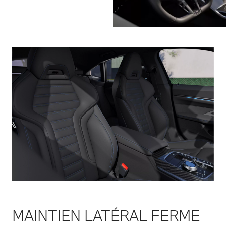
MAINTIEN LATÉRAL FERME