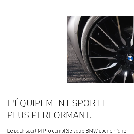
L'ÉQUIPEMENT SPORT LE
PLUS PERFORMANT.
Le pack sport M Pro complète votre BMW pour en faire