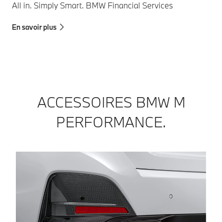
All in. Simply Smart. BMW Financial Services
En savoir plus
ACCESSOIRES BMW M
PERFORMANCE.