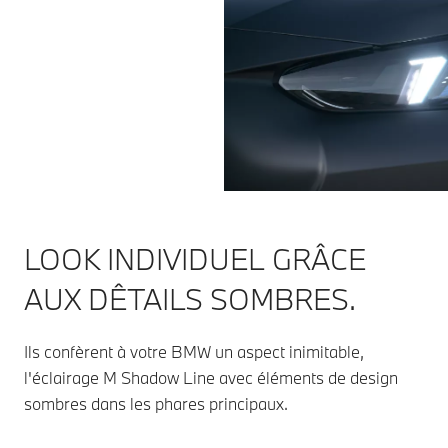
LOOK INDIVIDUEL GRÂCE
AUX DÊTAILS SOMBRES.
Ils confèrent à votre BMW un aspect inimitable,
l'éclairage M Shadow Line avec éléments de design
sombres dans les phares principaux.