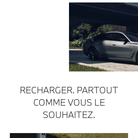
RECHARGER. PARTOUT
COMME VOUS LE
SOUHAITEZ.