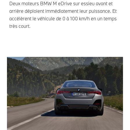
Deux moteurs BMW M eDrive sur essieu avant et
arrière déploient immédiatement leur puissance. Et
accélèrent le véhicule de 0 à 100 km/h en un temps
très court.