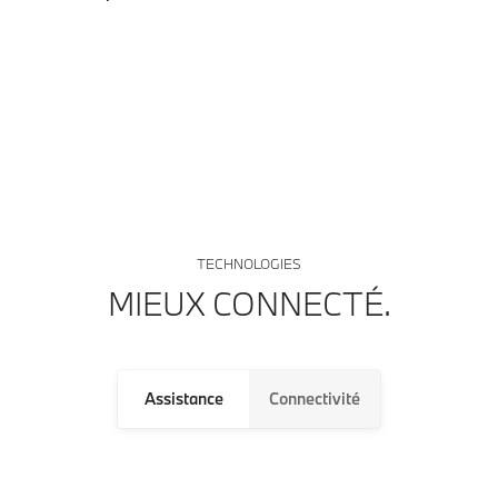
TECHNOLOGIES
MIEUX CONNECTÉ.
Assistance
Connectivité