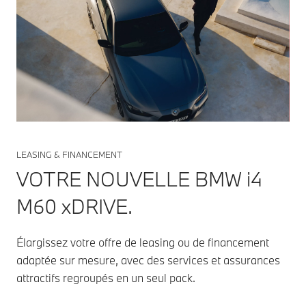
LEASING & FINANCEMENT
VOTRE NOUVELLE BMW i4
M60 xDRIVE.
Élargissez votre offre de leasing ou de financement
adaptée sur mesure, avec des services et assurances
attractifs regroupés en un seul pack.