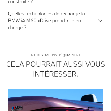
construite ?
Quelles technologies de recharge la
BMW i4 M60 xDrive prend-elle en
charge ?
AUTRES OPTIONS D’ÉQUIPEMENT
CELA POURRAIT AUSSI VOUS
INTÉRESSER.