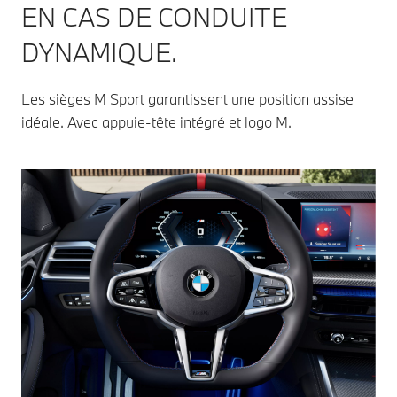
EN CAS DE CONDUITE
DYNAMIQUE.
Les sièges M Sport garantissent une position assise
idéale. Avec appuie-tête intégré et logo M.