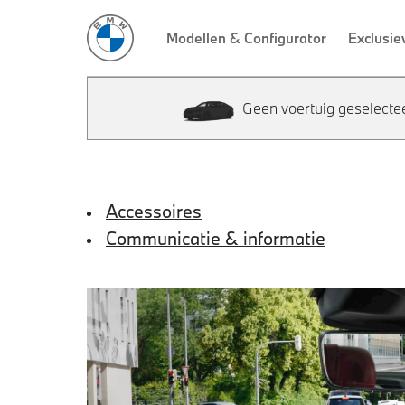
Geen voertuig geselecte
Accessoires
Communicatie & informatie