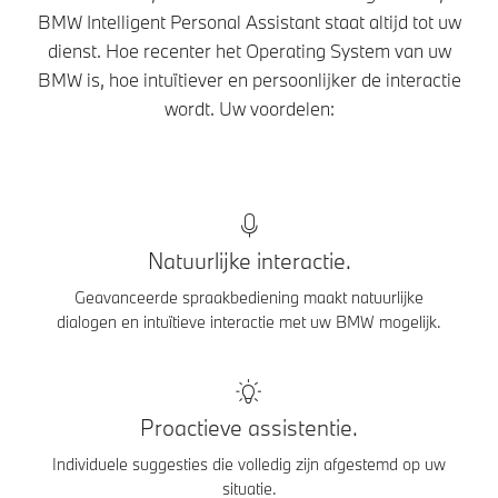
BMW Intelligent Personal Assistant staat altijd tot uw
dienst. Hoe recenter het Operating System van uw
BMW is, hoe intuïtiever en persoonlijker de interactie
wordt. Uw voordelen:
Natuurlijke interactie.
Geavanceerde spraakbediening maakt natuurlijke
dialogen en intuïtieve interactie met uw BMW mogelijk.
Proactieve assistentie.
Individuele suggesties die volledig zijn afgestemd op uw
situatie.