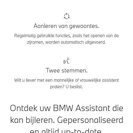
Aanleren van gewoontes.
Regelmatig gebruikte functies, zoals het openen van de
zijramen, worden automatisch uitgevoerd.
Twee stemmen.
Wilt u liever met een mannelijke of vrouwelijke assistent
praten? U beslist.
Ontdek uw BMW Assistant die
kan bijleren. Gepersonaliseerd
en altijd up-to-date.