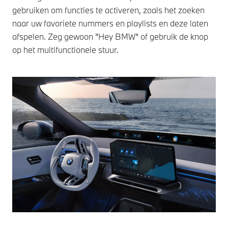
gebruiken om functies te activeren, zoals het zoeken
naar uw favoriete nummers en playlists en deze laten
afspelen. Zeg gewoon "Hey BMW" of gebruik de knop
op het multifunctionele stuur.