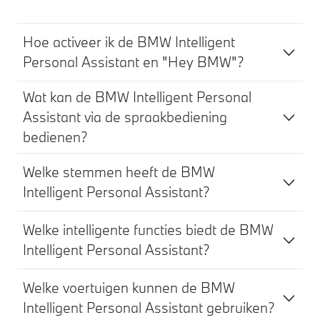
Hoe activeer ik de BMW Intelligent
Personal Assistant en "Hey BMW"?
Wat kan de BMW Intelligent Personal
Assistant via de spraakbediening
bedienen?
Welke stemmen heeft de BMW
Intelligent Personal Assistant?
Welke intelligente functies biedt de BMW
Intelligent Personal Assistant?
Welke voertuigen kunnen de BMW
Intelligent Personal Assistant gebruiken?