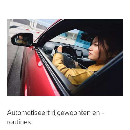
Automatiseert rijgewoonten en -
routines.