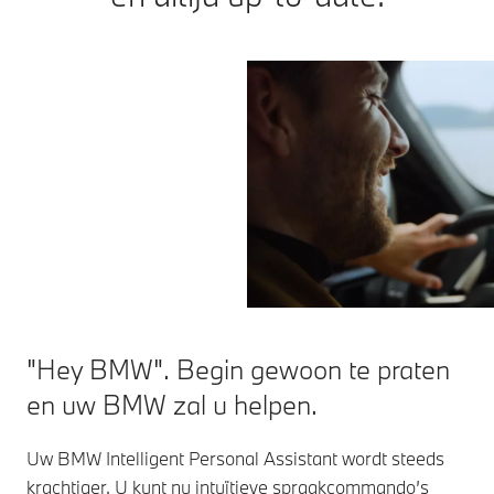
"Hey BMW". Begin gewoon te praten
en uw BMW zal u helpen.
Uw BMW Intelligent Personal Assistant wordt steeds
krachtiger. U kunt nu intuïtieve spraakcommando’s