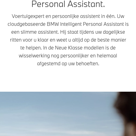
Personal Assistant.
Voertuigexpert en persoonlijke assistent in één. Uw
cloudgebaseerde BMW Intelligent Personal Assistant is
een slimme assistent. Hij staat tijdens uw dagelijkse
ritten voor u klaar en weet u altijd op de beste manier
te helpen. In de Neue Klasse modellen is de
wisselwerking nog persoonlijker en helemaal
afgestemd op uw behoeften.