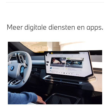
Meer digitale diensten en apps.