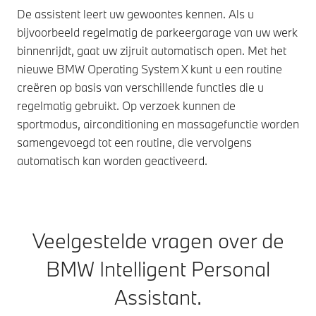
De assistent leert uw gewoontes kennen. Als u
bijvoorbeeld regelmatig de parkeergarage van uw werk
binnenrijdt, gaat uw zijruit automatisch open. Met het
nieuwe BMW Operating System X kunt u een routine
creëren op basis van verschillende functies die u
regelmatig gebruikt. Op verzoek kunnen de
sportmodus, airconditioning en massagefunctie worden
samengevoegd tot een routine, die vervolgens
automatisch kan worden geactiveerd.
Veelgestelde vragen over de
BMW Intelligent Personal
Assistant.