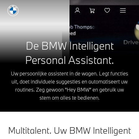
De BMW Intelligent
Personal Assistant.
Uw persoonlijke assistent in de wagen. Legt functies
uit, doet individuele suggesties en automatiseert uw
routines. Zeg gewoon "Hey BMW" en gebruik uw
stem om alles te bedienen.
Multitalent. Uw BMW Intelligent