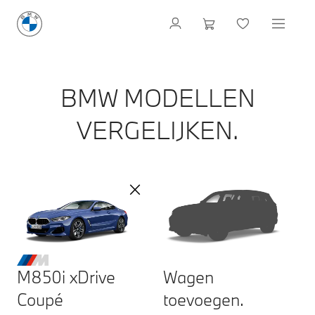
BMW MODELLEN
VERGELIJKEN.
M850i xDrive
Wagen
Coupé
toevoegen.