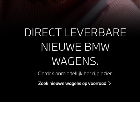
DIRECT LEVERBARE
NIEUWE BMW
WAGENS.
Ontdek onmiddellijk het rijplezier.
Zoek nieuwe wagens op voorraad