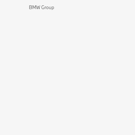
BMW Group