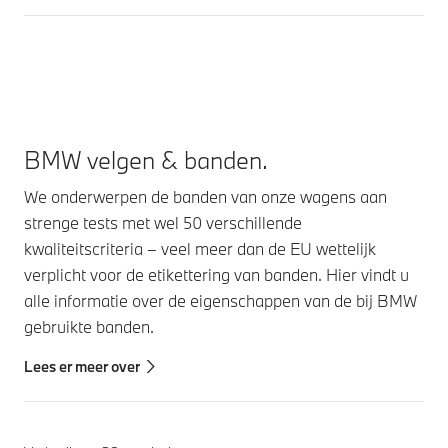
BMW velgen & banden.
We onderwerpen de banden van onze wagens aan
strenge tests met wel 50 verschillende
kwaliteitscriteria – veel meer dan de EU wettelijk
verplicht voor de etikettering van banden. Hier vindt u
alle informatie over de eigenschappen van de bij BMW
gebruikte banden.
Lees er meer over