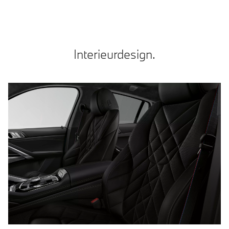
Interieurdesign.