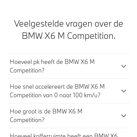
Veelgestelde vragen over de
BMW X6 M Competition.
Hoeveel pk heeft de BMW X6 M
Competition?
Hoe snel accelereert de BMW X6 M
Competition van 0 naar 100 km/u?
Hoe groot is de BMW X6 M
Competition?
Hoeveel kofferruimte heeft een BMW X6