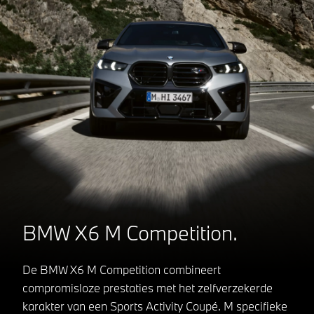
BMW X6 M Competition.
De BMW X6 M Competition combineert
compromisloze prestaties met het zelfverzekerde
karakter van een Sports Activity Coupé. M specifieke