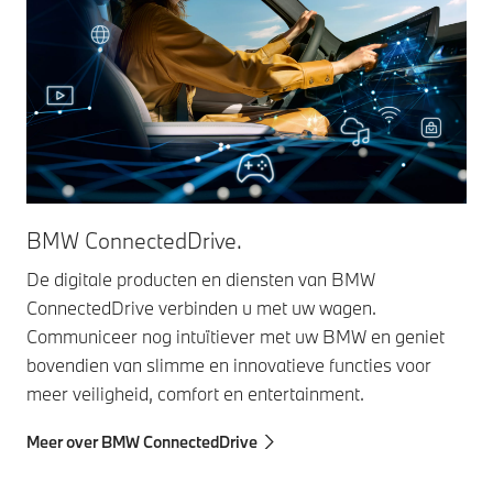
BMW ConnectedDrive.
De digitale producten en diensten van BMW
ConnectedDrive verbinden u met uw wagen.
Communiceer nog intuïtiever met uw BMW en geniet
bovendien van slimme en innovatieve functies voor
meer veiligheid, comfort en entertainment.
Meer over BMW ConnectedDrive