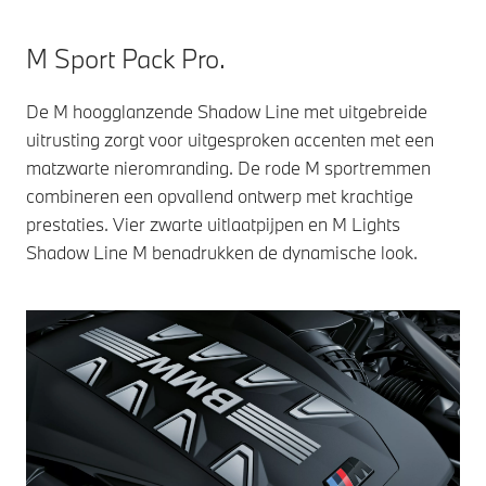
M Sport Pack Pro.
De M hoogglanzende Shadow Line met uitgebreide
uitrusting zorgt voor uitgesproken accenten met een
matzwarte nieromranding. De rode M sportremmen
combineren een opvallend ontwerp met krachtige
prestaties. Vier zwarte uitlaatpijpen en M Lights
Shadow Line M benadrukken de dynamische look.