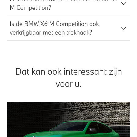
M Competition?
Is de BMW X6 M Competition ook
verkrijgbaar met een trekhaak?
Dat kan ook interessant zijn
voor u.