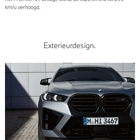
km/u verhoogd.
Exterieurdesign.