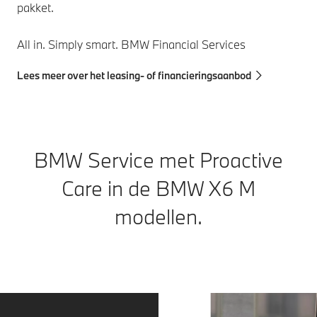
pakket.
de weg vrij
is.
All in. Simply smart. BMW Financial Services
Lees meer over het leasing- of financieringsaanbod
BMW Service met Proactive
Care in de BMW X6 M
modellen.