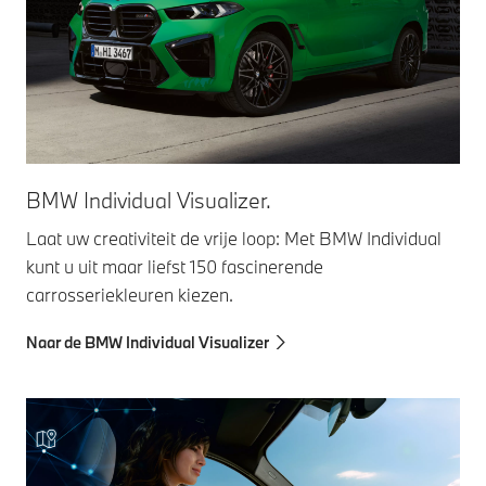
BMW Individual Visualizer.
Laat uw creativiteit de vrije loop: Met BMW Individual
kunt u uit maar liefst 150 fascinerende
carrosseriekleuren kiezen.
Naar de BMW Individual Visualizer