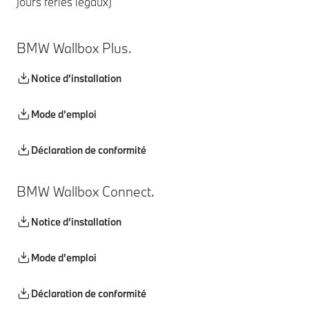
jours fériés légaux)
BMW Wallbox Plus.
Notice d’installation
Mode d’emploi
Déclaration de conformité
BMW Wallbox Connect.
Notice d’installation
Mode d’emploi
Déclaration de conformité