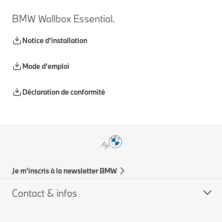
BMW Wallbox Essential.
Notice d’installation
Mode d’emploi
Déclaration de conformité
Je m'inscris à la newsletter BMW
Contact & infos