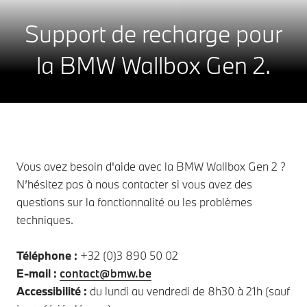
Support de recharge pour
la BMW Wallbox Gen 2.
Vous avez besoin d'aide avec la BMW Wallbox Gen 2 ?
N’hésitez pas à nous contacter si vous avez des
questions sur la fonctionnalité ou les problèmes
techniques.
Téléphone :
+32 (0)3 890 50 02
E-mail :
contact@bmw.be
Accessibilité :
du lundi au vendredi de 8h30 à 21h (sauf