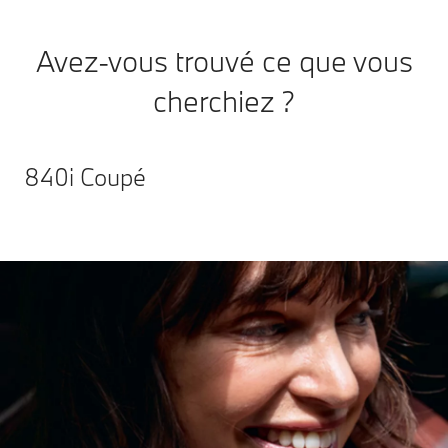
Avez-vous trouvé ce que vous
cherchiez ?
840i Coupé