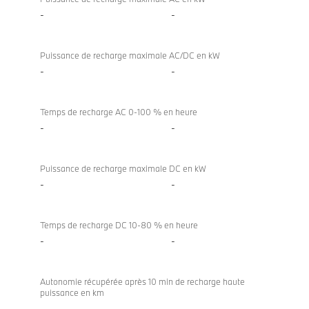
-
-
Puissance de recharge maximale AC/DC en kW
-
-
Temps de recharge AC 0-100 % en heure
-
-
Puissance de recharge maximale DC en kW
-
-
Temps de recharge DC 10-80 % en heure
-
-
Autonomie récupérée après 10 min de recharge haute
puissance en km
-
-