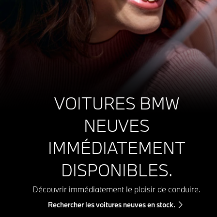
VOITURES BMW
NEUVES
IMMÉDIATEMENT
DISPONIBLES.
Découvrir immédiatement le plaisir de conduire.
Rechercher les voitures neuves en stock.