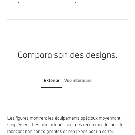
-
-
Comparaison des designs.
Exterior
Vue intérieure
Les figures montrent les équipements spéciaux moyennant
supplément. Les prix indiqués sont des recommandations du
fabricant non contraignantes et non fixées par un cartel,