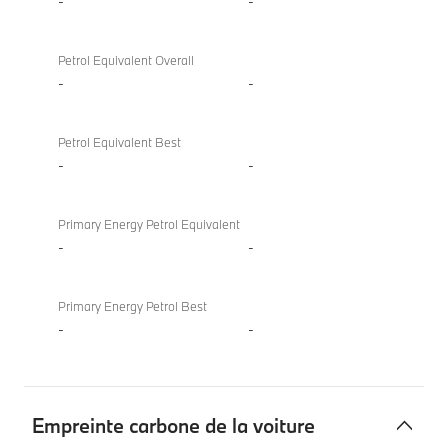
-
-
Petrol Equivalent Overall
-
-
Petrol Equivalent Best
-
-
Primary Energy Petrol Equivalent
-
-
Primary Energy Petrol Best
-
-
Empreinte carbone de la voiture