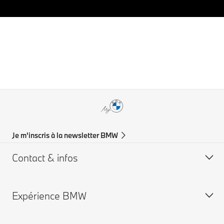
Je m'inscris à la newsletter BMW
Contact & infos
Expérience BMW
Aide & Contact
Trouver un concessionaire