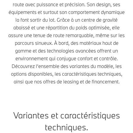
route avec puissance et précision. Son design, ses
équipements et surtout son comportement dynamique
la font sortir du lot. Grâce à un centre de gravité
abaissé et une répartition du poids optimisée, elle
assure une tenue de route remarquable, même sur les
parcours sinueux. À bord, des matériaux haut de
gamme et des technologies avancées offrent un
environnement qui conjugue confort et contrôle.
Découvrez l’ensemble des variantes du modèle, les
options disponibles, les caractéristiques techniques,
ainsi que nos offres de leasing et de financement.
Variantes et caractéristiques
techniques.