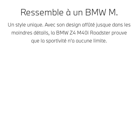
Ressemble à un BMW M.
Un style unique. Avec son design affûté jusque dans les
moindres détails, la BMW Z4 M40i Roadster prouve
que la sportivité n’a aucune limite.