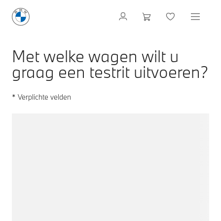
Met welke wagen wilt u
graag een testrit uitvoeren?
* Verplichte velden